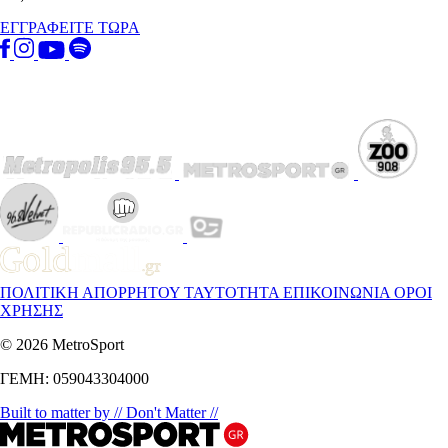
ΕΓΓΡΑΦΕΙΤΕ ΤΩΡΑ
ΠΟΛΙΤΙΚΗ ΑΠΟΡΡΗΤΟΥ
ΤΑΥΤΟΤΗΤΑ
ΕΠΙΚΟΙΝΩΝΙΑ
ΟΡΟΙ
ΧΡΗΣΗΣ
© 2026 MetroSport
ΓΕΜΗ: 059043304000
Built to matter by // Don't Matter //