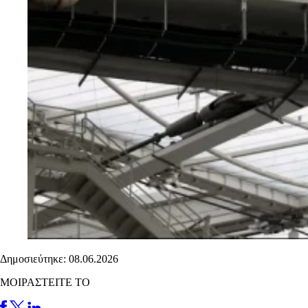
Δημοσιεύτηκε: 08.06.2026
ΜΟΙΡΑΣΤΕΙΤΕ ΤΟ