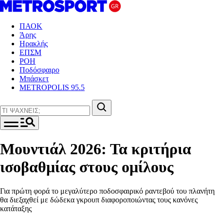
ΠΑΟΚ
Άρης
Ηρακλής
ΕΠΣΜ
ΡΟΗ
Ποδόσφαιρο
Μπάσκετ
METROPOLIS 95.5
Μουντιάλ 2026: Τα κριτήρια
ισοβαθμίας στους ομίλους
Για πρώτη φορά το μεγαλύτερο ποδοσφαιρικό ραντεβού του πλανήτη
θα διεξαχθεί με δώδεκα γκρουπ διαφοροποιώντας τους κανόνες
κατάταξης