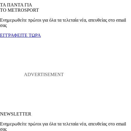
ΤΑ ΠΑΝΤΑ ΓΙΑ
ΤΟ METROSPORT
Ενημερωθείτε πρώτοι για όλα τα τελεταία νέα, απευθείας στο email
σας
ΕΓΓΡΑΦΕΙΤΕ ΤΩΡΑ
NEWSLETTER
Ενημερωθείτε πρώτοι για όλα τα τελεταία νέα, απευθείας στο email
σας