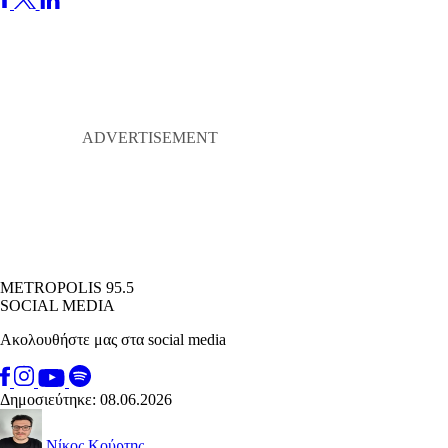
METROPOLIS 95.5
SOCIAL MEDIA
Ακολουθήστε μας στα social media
Δημοσιεύτηκε: 08.06.2026
Νίκος Κούρτης