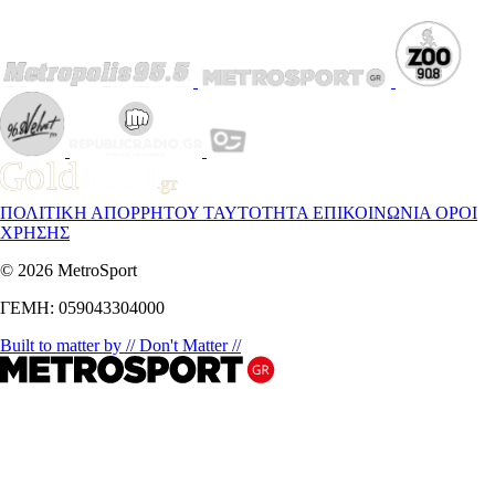
ΠΟΛΙΤΙΚΗ ΑΠΟΡΡΗΤΟΥ
ΤΑΥΤΟΤΗΤΑ
ΕΠΙΚΟΙΝΩΝΙΑ
ΟΡΟΙ
ΧΡΗΣΗΣ
© 2026 MetroSport
ΓΕΜΗ: 059043304000
Built to matter by // Don't Matter //