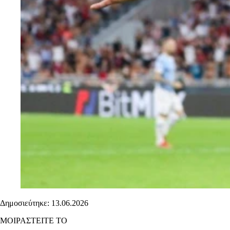
Δημοσιεύτηκε: 13.06.2026
ΜΟΙΡΑΣΤΕΙΤΕ ΤΟ