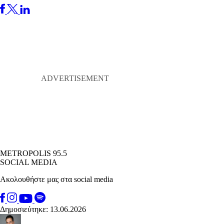
METROPOLIS 95.5
SOCIAL MEDIA
Ακολουθήστε μας στα social media
Δημοσιεύτηκε: 13.06.2026