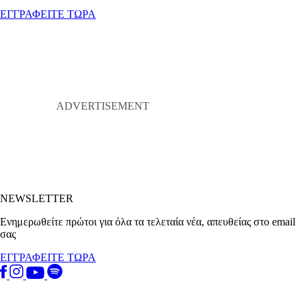
ΕΓΓΡΑΦΕΙΤΕ ΤΩΡΑ
NEWSLETTER
Ενημερωθείτε πρώτοι για όλα τα τελεταία νέα, απευθείας στο email
σας
ΕΓΓΡΑΦΕΙΤΕ ΤΩΡΑ