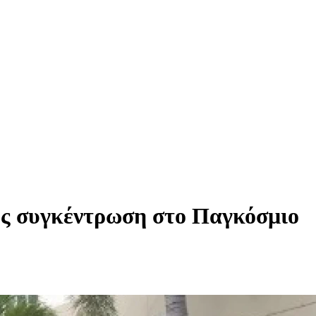
ης συγκέντρωση στο Παγκόσμιο