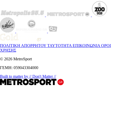
ΠΟΛΙΤΙΚΗ ΑΠΟΡΡΗΤΟΥ
ΤΑΥΤΟΤΗΤΑ
ΕΠΙΚΟΙΝΩΝΙΑ
ΟΡΟΙ
ΧΡΗΣΗΣ
© 2026 MetroSport
ΓΕΜΗ: 059043304000
Built to matter by // Don't Matter //