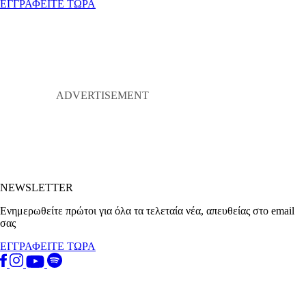
ΕΓΓΡΑΦΕΙΤΕ ΤΩΡΑ
NEWSLETTER
Ενημερωθείτε πρώτοι για όλα τα τελεταία νέα, απευθείας στο email
σας
ΕΓΓΡΑΦΕΙΤΕ ΤΩΡΑ