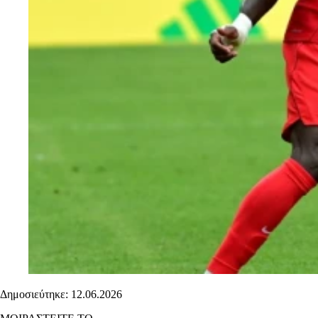
Δημοσιεύτηκε: 12.06.2026