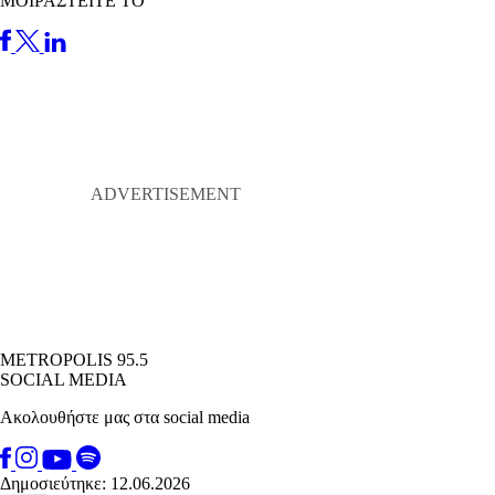
ΜΟΙΡΑΣΤΕΙΤΕ ΤΟ
METROPOLIS 95.5
SOCIAL MEDIA
Ακολουθήστε μας στα social media
Δημοσιεύτηκε: 12.06.2026