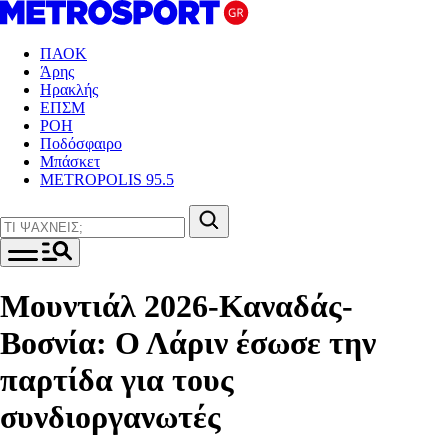
ΠΑΟΚ
Άρης
Ηρακλής
ΕΠΣΜ
ΡΟΗ
Ποδόσφαιρο
Μπάσκετ
METROPOLIS 95.5
Μουντιάλ 2026-Καναδάς-
Βοσνία: Ο Λάριν έσωσε την
παρτίδα για τους
συνδιοργανωτές