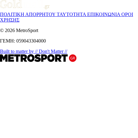
ΠΟΛΙΤΙΚΗ ΑΠΟΡΡΗΤΟΥ
ΤΑΥΤΟΤΗΤΑ
ΕΠΙΚΟΙΝΩΝΙΑ
ΟΡΟΙ
ΧΡΗΣΗΣ
© 2026 MetroSport
ΓΕΜΗ: 059043304000
Built to matter by // Don't Matter //