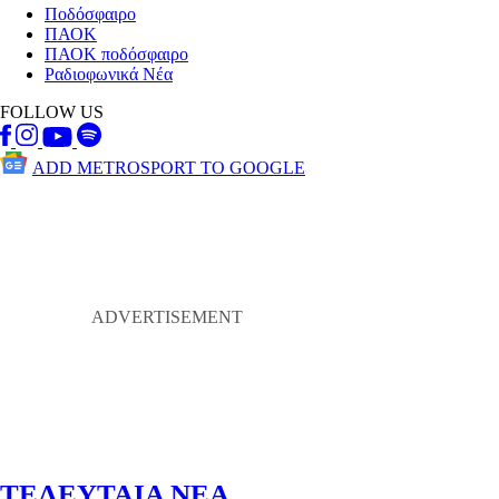
Ποδόσφαιρο
ΠΑΟΚ
ΠΑΟΚ ποδόσφαιρο
Ραδιοφωνικά Νέα
FOLLOW US
ADD METROSPORT TO GOOGLE
ΤΕΛΕΥΤΑΙΑ ΝΕΑ