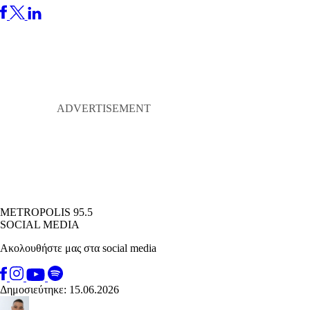
METROPOLIS 95.5
SOCIAL MEDIA
Ακολουθήστε μας στα social media
Δημοσιεύτηκε: 15.06.2026