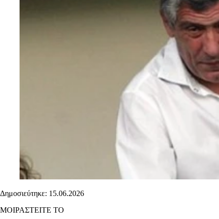
Δημοσιεύτηκε: 15.06.2026
ΜΟΙΡΑΣΤΕΙΤΕ ΤΟ