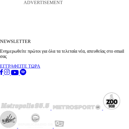
NEWSLETTER
Ενημερωθείτε πρώτοι για όλα τα τελεταία νέα, απευθείας στο email
σας
ΕΓΓΡΑΦΕΙΤΕ ΤΩΡΑ