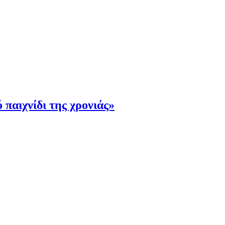
παιχνίδι της χρονιάς»