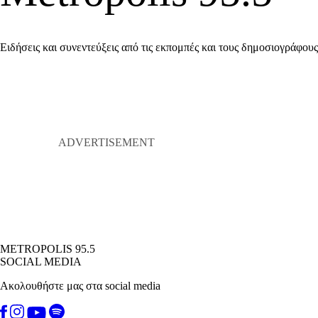
Ειδήσεις και συνεντεύξεις από τις εκπομπές και τους δημοσιογράφο
METROPOLIS 95.5
SOCIAL MEDIA
Ακολουθήστε μας στα social media