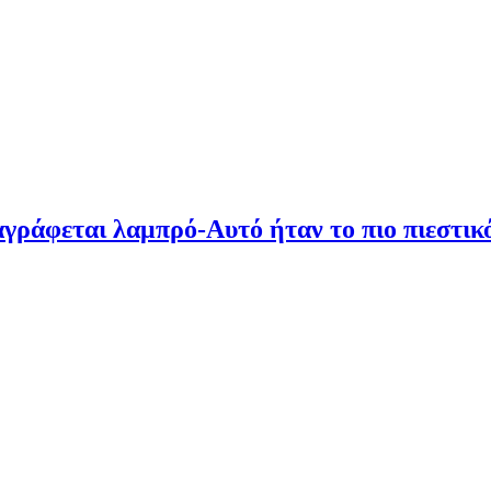
ράφεται λαμπρό-Αυτό ήταν το πιο πιεστικό 