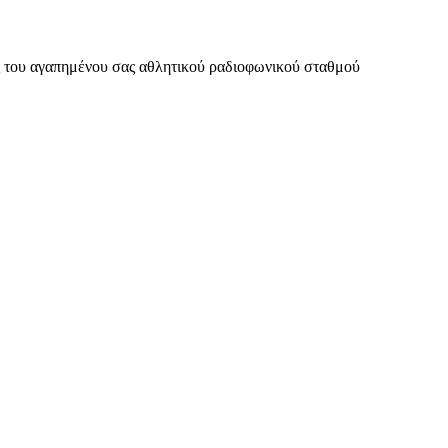
υς του αγαπημένου σας αθλητικού ραδιοφωνικού σταθμού