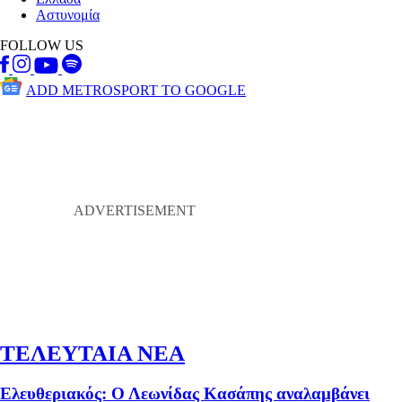
Αστυνομία
FOLLOW US
ADD METROSPORT TO GOOGLE
ΤΕΛΕΥΤΑΙΑ ΝΕΑ
Ελευθεριακός: Ο Λεωνίδας Κασάπης αναλαμβάνει