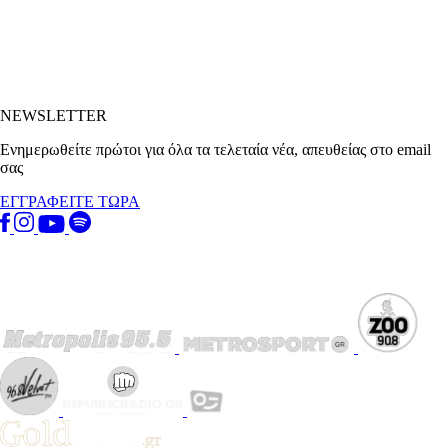
NEWSLETTER
Ενημερωθείτε πρώτοι για όλα τα τελεταία νέα, απευθείας στο email
σας
ΕΓΓΡΑΦΕΙΤΕ ΤΩΡΑ