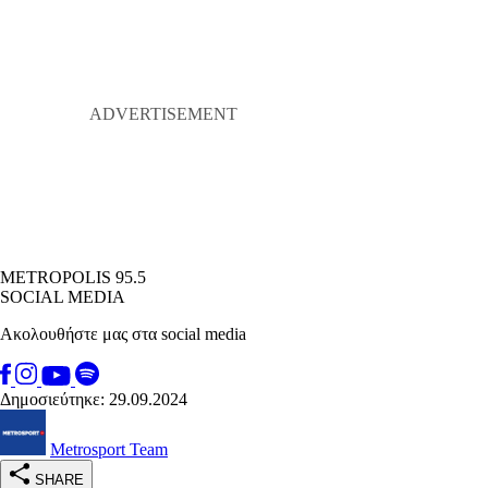
METROPOLIS 95.5
SOCIAL MEDIA
Ακολουθήστε μας στα social media
Δημοσιεύτηκε: 29.09.2024
Metrosport Team
SHARE