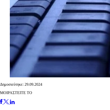
Δημοσιεύτηκε: 29.09.2024
ΜΟΙΡΑΣΤΕΙΤΕ ΤΟ