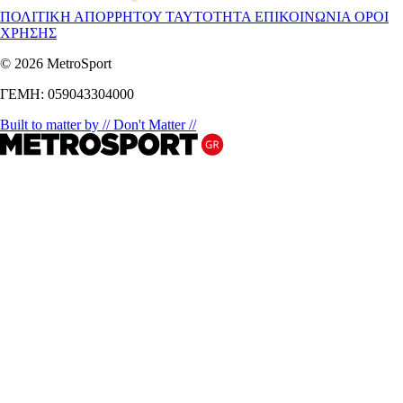
ΠΟΛΙΤΙΚΗ ΑΠΟΡΡΗΤΟΥ
ΤΑΥΤΟΤΗΤΑ
ΕΠΙΚΟΙΝΩΝΙΑ
ΟΡΟΙ
ΧΡΗΣΗΣ
© 2026 MetroSport
ΓΕΜΗ: 059043304000
Built to matter by // Don't Matter //