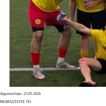
Δημοσιεύτηκε: 25.05.2026
ΜΟΙΡΑΣΤΕΙΤΕ ΤΟ