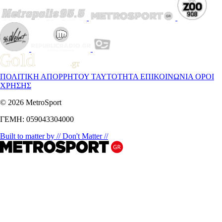
ΠΟΛΙΤΙΚΗ ΑΠΟΡΡΗΤΟΥ
ΤΑΥΤΟΤΗΤΑ
ΕΠΙΚΟΙΝΩΝΙΑ
ΟΡΟΙ
ΧΡΗΣΗΣ
© 2026 MetroSport
ΓΕΜΗ: 059043304000
Built to matter by // Don't Matter //