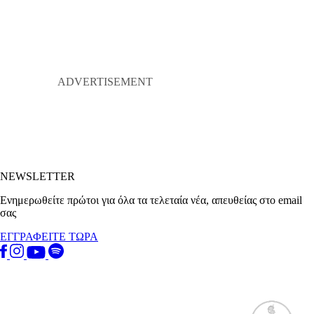
NEWSLETTER
Ενημερωθείτε πρώτοι για όλα τα τελεταία νέα, απευθείας στο email
σας
ΕΓΓΡΑΦΕΙΤΕ ΤΩΡΑ