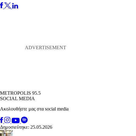
METROPOLIS 95.5
SOCIAL MEDIA
Ακολουθήστε μας στα social media
Δημοσιεύτηκε: 25.05.2026