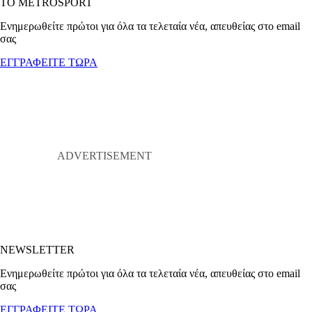
ΤΟ METROSPORT
Ενημερωθείτε πρώτοι για όλα τα τελεταία νέα, απευθείας στο email
σας
ΕΓΓΡΑΦΕΙΤΕ ΤΩΡΑ
NEWSLETTER
Ενημερωθείτε πρώτοι για όλα τα τελεταία νέα, απευθείας στο email
σας
ΕΓΓΡΑΦΕΙΤΕ ΤΩΡΑ