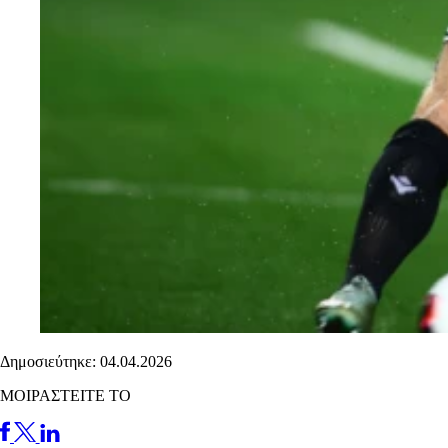
Δημοσιεύτηκε: 04.04.2026
ΜΟΙΡΑΣΤΕΙΤΕ ΤΟ