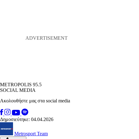
METROPOLIS 95.5
SOCIAL MEDIA
Ακολουθήστε μας στα social media
Δημοσιεύτηκε: 04.04.2026
Metrosport Team