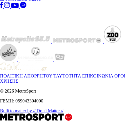
ΠΟΛΙΤΙΚΗ ΑΠΟΡΡΗΤΟΥ
ΤΑΥΤΟΤΗΤΑ
ΕΠΙΚΟΙΝΩΝΙΑ
ΟΡΟΙ
ΧΡΗΣΗΣ
© 2026 MetroSport
ΓΕΜΗ: 059043304000
Built to matter by // Don't Matter //