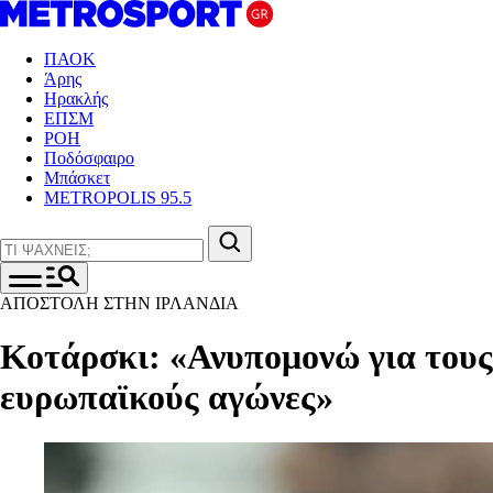
ΠΑΟΚ
Άρης
Ηρακλής
ΕΠΣΜ
ΡΟΗ
Ποδόσφαιρο
Μπάσκετ
METROPOLIS 95.5
ΑΠΟΣΤΟΛΗ ΣΤΗΝ ΙΡΛΑΝΔΙΑ
Κοτάρσκι: «Ανυπομονώ για τους
ευρωπαϊκούς αγώνες»