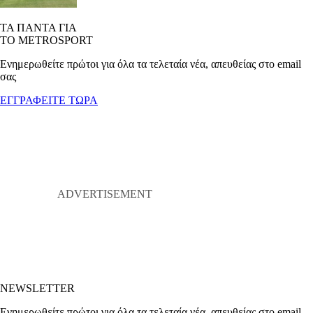
ΤΑ ΠΑΝΤΑ ΓΙΑ
ΤΟ METROSPORT
Ενημερωθείτε πρώτοι για όλα τα τελεταία νέα, απευθείας στο email
σας
ΕΓΓΡΑΦΕΙΤΕ ΤΩΡΑ
NEWSLETTER
Ενημερωθείτε πρώτοι για όλα τα τελεταία νέα, απευθείας στο email