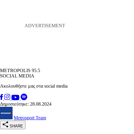
METROPOLIS 95.5
SOCIAL MEDIA
Ακολουθήστε μας στα social media
Δημοσιεύτηκε: 28.08.2024
Metrosport Team
SHARE