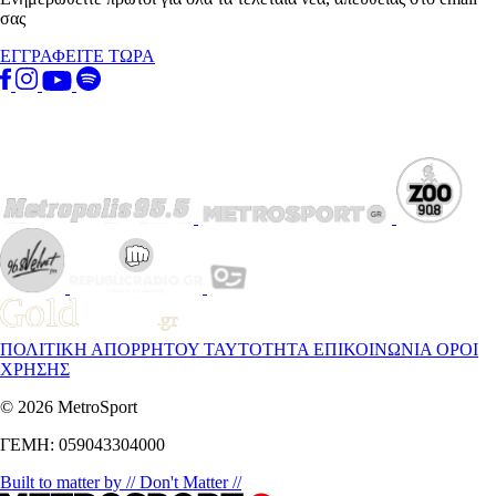
σας
ΕΓΓΡΑΦΕΙΤΕ ΤΩΡΑ
ΠΟΛΙΤΙΚΗ ΑΠΟΡΡΗΤΟΥ
ΤΑΥΤΟΤΗΤΑ
ΕΠΙΚΟΙΝΩΝΙΑ
ΟΡΟΙ
ΧΡΗΣΗΣ
© 2026 MetroSport
ΓΕΜΗ: 059043304000
Built to matter by // Don't Matter //