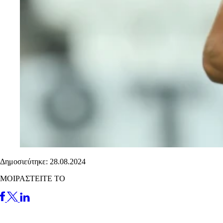
Δημοσιεύτηκε: 28.08.2024
ΜΟΙΡΑΣΤΕΙΤΕ ΤΟ