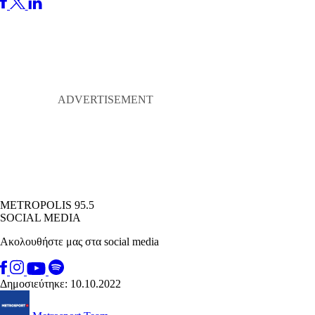
METROPOLIS 95.5
SOCIAL MEDIA
Ακολουθήστε μας στα social media
Δημοσιεύτηκε: 10.10.2022