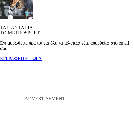
ΤΑ ΠΑΝΤΑ ΓΙΑ
ΤΟ METROSPORT
Ενημερωθείτε πρώτοι για όλα τα τελεταία νέα, απευθείας στο email
σας
ΕΓΓΡΑΦΕΙΤΕ ΤΩΡΑ