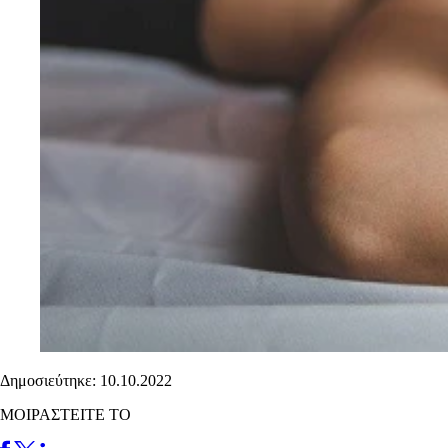
Δημοσιεύτηκε: 10.10.2022
ΜΟΙΡΑΣΤΕΙΤΕ ΤΟ