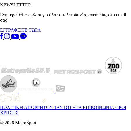
NEWSLETTER
Ενημερωθείτε πρώτοι για όλα τα τελεταία νέα, απευθείας στο email
σας
ΕΓΓΡΑΦΕΙΤΕ ΤΩΡΑ
ΠΟΛΙΤΙΚΗ ΑΠΟΡΡΗΤΟΥ
ΤΑΥΤΟΤΗΤΑ
ΕΠΙΚΟΙΝΩΝΙΑ
ΟΡΟΙ
ΧΡΗΣΗΣ
© 2026 MetroSport