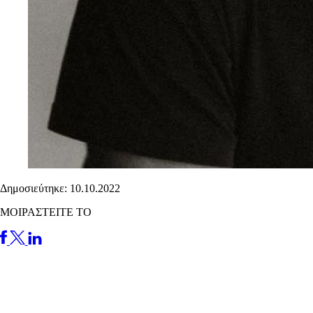
Δημοσιεύτηκε: 10.10.2022
ΜΟΙΡΑΣΤΕΙΤΕ ΤΟ