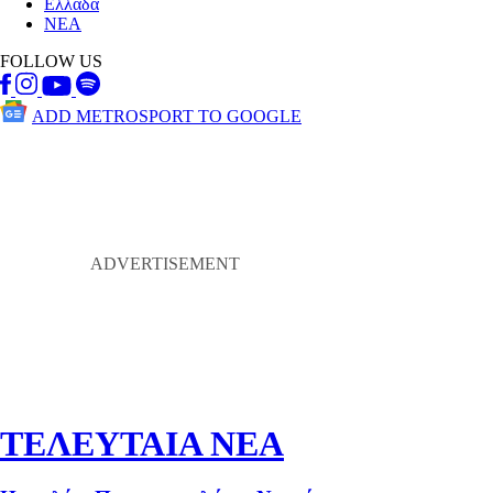
Ελλάδα
ΝΕΑ
FOLLOW US
ADD METROSPORT TO GOOGLE
ΤΕΛΕΥΤΑΙΑ ΝΕΑ