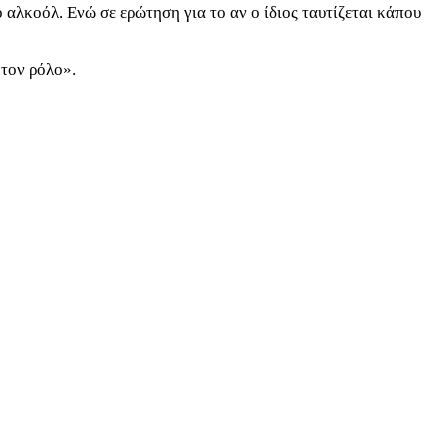
ο αλκοόλ. Ενώ σε ερώτηση για το αν ο ίδιος ταυτίζεται κάπου
 τον ρόλο».