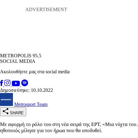
METROPOLIS 95.5
SOCIAL MEDIA
Ακολουθήστε μας στα social media
Δημοσιεύτηκε: 10.10.2022
Metrosport Team
SHARE
Με αφορμή το ρόλο του στη νέα σειρά της ΕΡΤ, «Μια νύχτα το
ηθοποιός μίλησε για τον ήρωα που θα υποδυθεί.