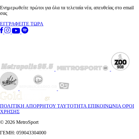
Ενημερωθείτε πρώτοι για όλα τα τελεταία νέα, απευθείας στο email
σας
ΕΓΓΡΑΦΕΙΤΕ ΤΩΡΑ
ΠΟΛΙΤΙΚΗ ΑΠΟΡΡΗΤΟΥ
ΤΑΥΤΟΤΗΤΑ
ΕΠΙΚΟΙΝΩΝΙΑ
ΟΡΟΙ
ΧΡΗΣΗΣ
© 2026 MetroSport
ΓΕΜΗ: 059043304000