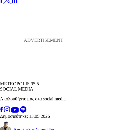
METROPOLIS 95.5
SOCIAL MEDIA
Ακολουθήστε μας στα social media
Δημοσιεύτηκε: 13.05.2026
Αποστολος Συρανίδης