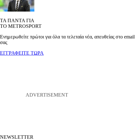
ΤΑ ΠΑΝΤΑ ΓΙΑ
ΤΟ METROSPORT
Ενημερωθείτε πρώτοι για όλα τα τελεταία νέα, απευθείας στο email
σας
ΕΓΓΡΑΦΕΙΤΕ ΤΩΡΑ
NEWSLETTER