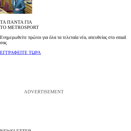
ΤΑ ΠΑΝΤΑ ΓΙΑ
ΤΟ METROSPORT
Ενημερωθείτε πρώτοι για όλα τα τελεταία νέα, απευθείας στο email
σας
ΕΓΓΡΑΦΕΙΤΕ ΤΩΡΑ