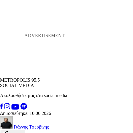
METROPOLIS 95.5
SOCIAL MEDIA
Ακολουθήστε μας στα social media
Δημοσιεύτηκε: 10.06.2026
Γιάννης Τσερβίνης