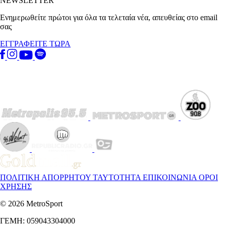
NEWSLETTER
Ενημερωθείτε πρώτοι για όλα τα τελεταία νέα, απευθείας στο email
σας
ΕΓΓΡΑΦΕΙΤΕ ΤΩΡΑ
ΠΟΛΙΤΙΚΗ ΑΠΟΡΡΗΤΟΥ
ΤΑΥΤΟΤΗΤΑ
ΕΠΙΚΟΙΝΩΝΙΑ
ΟΡΟΙ
ΧΡΗΣΗΣ
© 2026 MetroSport
ΓΕΜΗ: 059043304000