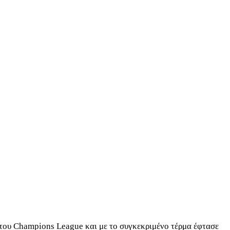
 του Champions League και με το συγκεκριμένο τέρμα έφτασε