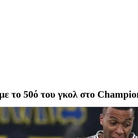
με το 50ό του γκολ στο Champio