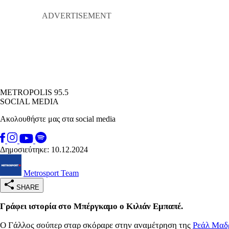
METROPOLIS 95.5
SOCIAL MEDIA
Ακολουθήστε μας στα social media
Δημοσιεύτηκε: 10.12.2024
Metrosport Team
SHARE
Γράφει ιστορία στο Μπέργκαμο ο Κιλιάν Εμπαπέ.
Ο Γάλλος σούπερ σταρ σκόραρε στην αναμέτρηση της
Ρεάλ Μαδ