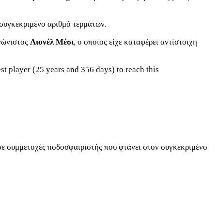
 συγκεκριμένο αριθμό τερμάτων.
αγώνιστος
Λιονέλ Μέσι
, ο οποίος είχε καταφέρει αντίστοιχη
 player (25 years and 356 days) to reach this
 σε συμμετοχές ποδοσφαιριστής που φτάνει στον συγκεκριμένο