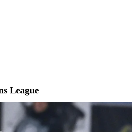
ns League