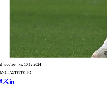
Δημοσιεύτηκε: 10.12.2024
ΜΟΙΡΑΣΤΕΙΤΕ ΤΟ