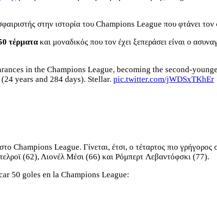
σφαιριστής στην ιστορία του Champions League που φτάνει τον
50 τέρματα
και μοναδικός που τον έχει ξεπεράσει είναι ο ασυν
arances in the Champions League, becoming the second-youngest
 (24 years and 284 days). Stellar.
pic.twitter.com/jWDSxTKhEr
στο Champions League. Γίνεται, έτσι, ο τέταρτος πιο γρήγορος
ελροϊ (62), Λιονέλ Μέσι (66) και Ρόμπερτ Λεβαντόφσκι (77).
car 50 goles en la Champions League: