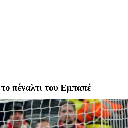
 το πέναλτι του Εμπαπέ