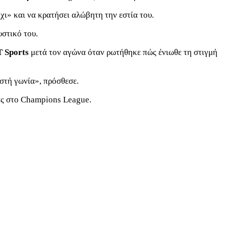
όχι» και να κρατήσει αλώβητη την εστία του.
υστικό του.
 Sports
μετά τον αγώνα όταν ρωτήθηκε πώς ένιωθε τη στιγμή
ωστή γωνία», πρόσθεσε.
μας στο Champions League.