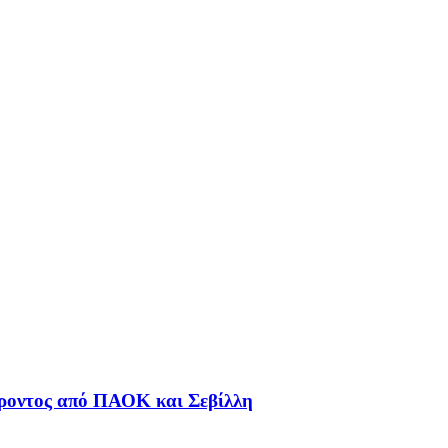
φέροντος από ΠΑΟΚ και Σεβίλλη