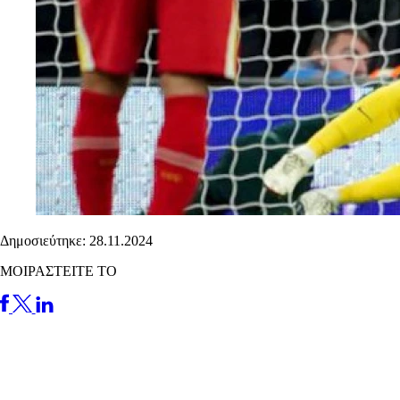
Δημοσιεύτηκε: 28.11.2024
ΜΟΙΡΑΣΤΕΙΤΕ ΤΟ