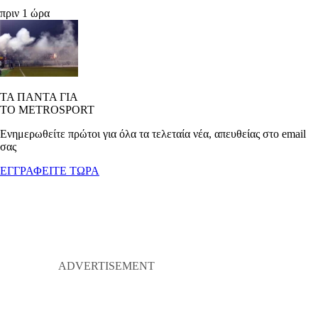
πριν 1 ώρα
ΤΑ ΠΑΝΤΑ ΓΙΑ
ΤΟ METROSPORT
Ενημερωθείτε πρώτοι για όλα τα τελεταία νέα, απευθείας στο email
σας
ΕΓΓΡΑΦΕΙΤΕ ΤΩΡΑ