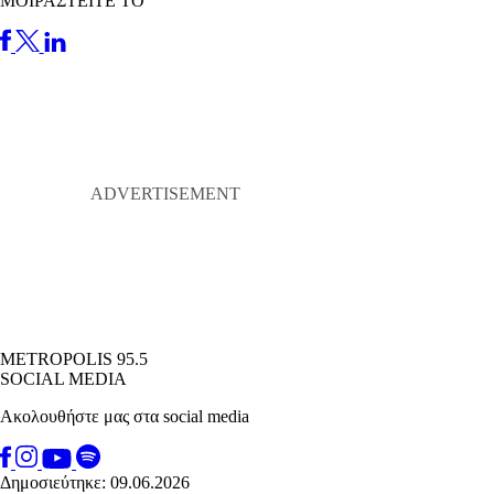
ΜΟΙΡΑΣΤΕΙΤΕ ΤΟ
METROPOLIS 95.5
SOCIAL MEDIA
Ακολουθήστε μας στα social media
Δημοσιεύτηκε: 09.06.2026