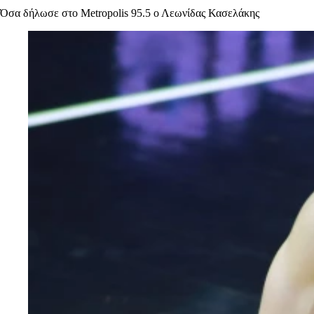
Όσα δήλωσε στο Metropolis 95.5 ο Λεωνίδας Κασελάκης