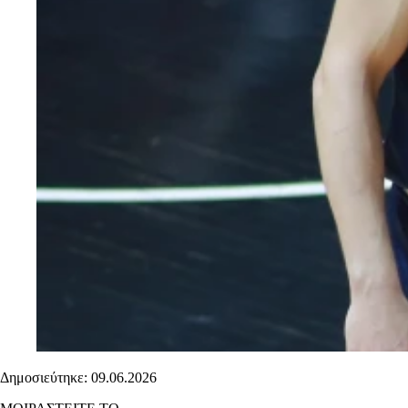
Δημοσιεύτηκε: 09.06.2026