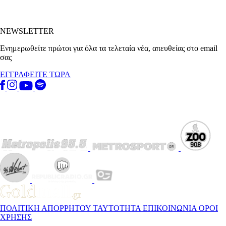
NEWSLETTER
Ενημερωθείτε πρώτοι για όλα τα τελεταία νέα, απευθείας στο email
σας
ΕΓΓΡΑΦΕΙΤΕ ΤΩΡΑ
ΠΟΛΙΤΙΚΗ ΑΠΟΡΡΗΤΟΥ
ΤΑΥΤΟΤΗΤΑ
ΕΠΙΚΟΙΝΩΝΙΑ
ΟΡΟΙ
ΧΡΗΣΗΣ