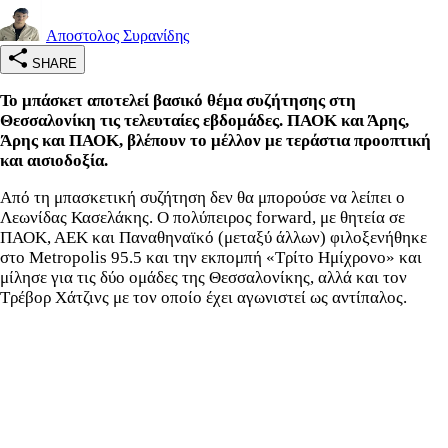
Αποστολος Συρανίδης
SHARE
Το μπάσκετ αποτελεί βασικό θέμα συζήτησης στη
Θεσσαλονίκη τις τελευταίες εβδομάδες. ΠΑΟΚ και Άρης,
Άρης και ΠΑΟΚ, βλέπουν το μέλλον με τεράστια προοπτική
και αισιοδοξία.
Από τη μπασκετική συζήτηση δεν θα μπορούσε να λείπει ο
Λεωνίδας Κασελάκης. Ο πολύπειρος forward, με θητεία σε
ΠΑΟΚ, ΑΕΚ και Παναθηναϊκό (μεταξύ άλλων) φιλοξενήθηκε
στο Metropolis 95.5 και την εκπομπή «Τρίτο Ημίχρονο» και
μίλησε για τις δύο ομάδες της Θεσσαλονίκης, αλλά και τον
Τρέβορ Χάτζινς με τον οποίο έχει αγωνιστεί ως αντίπαλος.