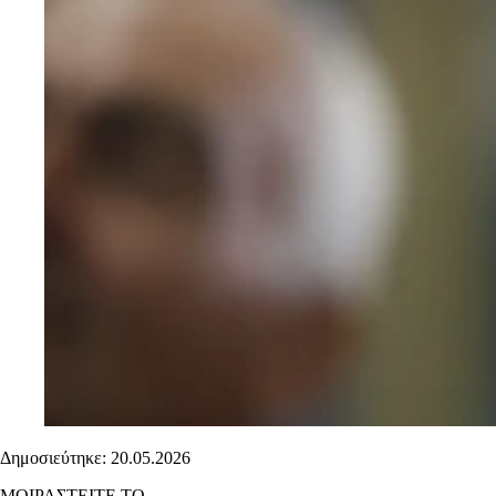
Δημοσιεύτηκε: 20.05.2026
ΜΟΙΡΑΣΤΕΙΤΕ ΤΟ