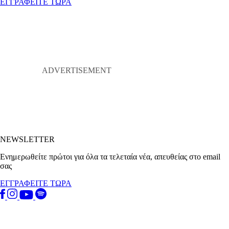
ΕΓΓΡΑΦΕΙΤΕ ΤΩΡΑ
NEWSLETTER
Ενημερωθείτε πρώτοι για όλα τα τελεταία νέα, απευθείας στο email
σας
ΕΓΓΡΑΦΕΙΤΕ ΤΩΡΑ