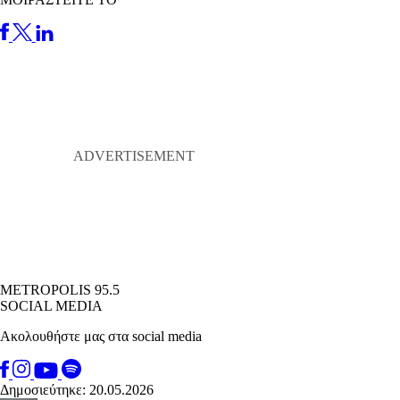
METROPOLIS 95.5
SOCIAL MEDIA
Ακολουθήστε μας στα social media
Δημοσιεύτηκε: 20.05.2026