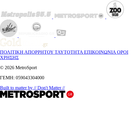
ΠΟΛΙΤΙΚΗ ΑΠΟΡΡΗΤΟΥ
ΤΑΥΤΟΤΗΤΑ
ΕΠΙΚΟΙΝΩΝΙΑ
ΟΡΟΙ
ΧΡΗΣΗΣ
© 2026 MetroSport
ΓΕΜΗ: 059043304000
Built to matter by // Don't Matter //