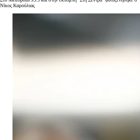
Νίκος Καρούλιας