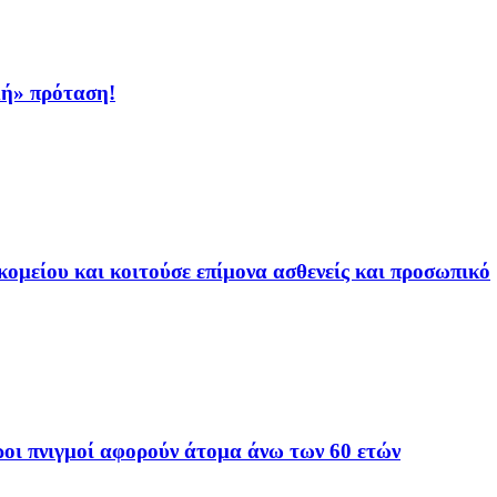
κή» πρόταση!
ομείου και κοιτούσε επίμονα ασθενείς και προσωπικό
οι πνιγμοί αφορούν άτομα άνω των 60 ετών