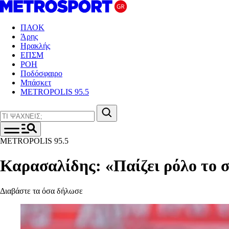
ΠΑΟΚ
Άρης
Ηρακλής
ΕΠΣΜ
ΡΟΗ
Ποδόσφαιρο
Μπάσκετ
METROPOLIS 95.5
METROPOLIS 95.5
Καρασαλίδης: «Παίζει ρόλο το 
Διαβάστε τα όσα δήλωσε