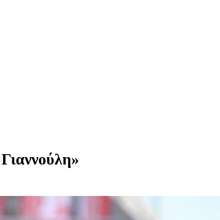
 Γιαννούλη»