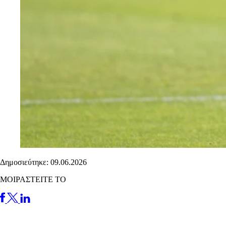
Δημοσιεύτηκε: 09.06.2026
ΜΟΙΡΑΣΤΕΙΤΕ ΤΟ