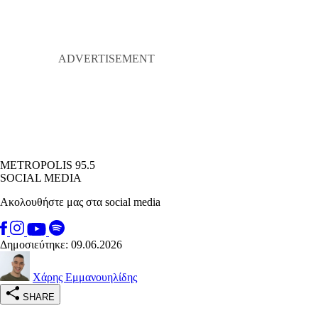
METROPOLIS 95.5
SOCIAL MEDIA
Ακολουθήστε μας στα social media
Δημοσιεύτηκε: 09.06.2026
Χάρης Εμμανουηλίδης
SHARE