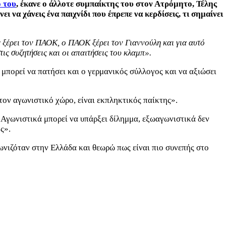
ό του
, έκανε ο άλλοτε συμπαίκτης του στον Ατρόμητο, Τέλης
ι να χάνεις ένα παιχνίδι που έπρεπε να κερδίσεις, τι σημαίνει
ης ξέρει τον ΠΑΟΚ, ο ΠΑΟΚ ξέρει τον Γιαννούλη και για αυτό
ις συζητήσεις και οι απαιτήσεις του κλαμπ».
μπορεί να πατήσει και ο γερμανικός σύλλογος και να αξιώσει
τον αγωνιστικό χώρο, είναι εκπληκτικός παίκτης».
 Αγωνιστικά μπορεί να υπάρξει δίλημμα, εξωαγωνιστικά δεν
ς».
γωνιζόταν στην Ελλάδα και θεωρώ πως είναι πιο συνεπής στο