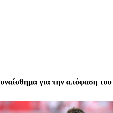
συναίσθημα για την απόφαση του