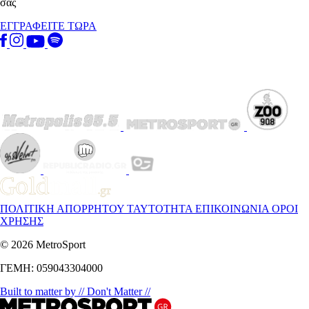
σας
ΕΓΓΡΑΦΕΙΤΕ ΤΩΡΑ
ΠΟΛΙΤΙΚΗ ΑΠΟΡΡΗΤΟΥ
ΤΑΥΤΟΤΗΤΑ
ΕΠΙΚΟΙΝΩΝΙΑ
ΟΡΟΙ
ΧΡΗΣΗΣ
© 2026 MetroSport
ΓΕΜΗ: 059043304000
Built to matter by // Don't Matter //