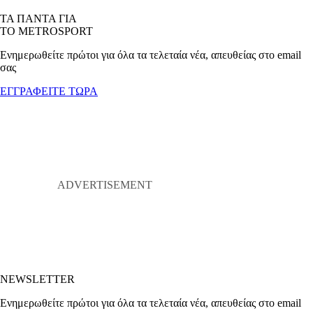
ΤΑ ΠΑΝΤΑ ΓΙΑ
ΤΟ METROSPORT
Ενημερωθείτε πρώτοι για όλα τα τελεταία νέα, απευθείας στο email
σας
ΕΓΓΡΑΦΕΙΤΕ ΤΩΡΑ
NEWSLETTER
Ενημερωθείτε πρώτοι για όλα τα τελεταία νέα, απευθείας στο email