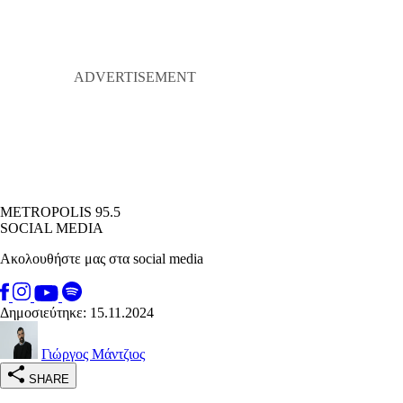
METROPOLIS 95.5
SOCIAL MEDIA
Ακολουθήστε μας στα social media
Δημοσιεύτηκε: 15.11.2024
Γιώργος Μάντζιος
SHARE