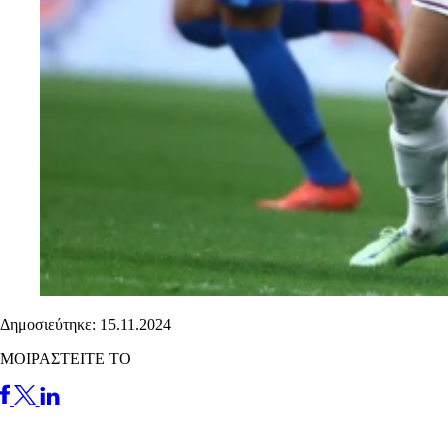
Δημοσιεύτηκε: 15.11.2024
ΜΟΙΡΑΣΤΕΙΤΕ ΤΟ