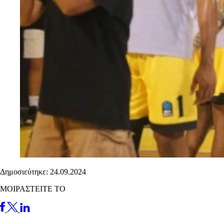
Δημοσιεύτηκε: 24.09.2024
ΜΟΙΡΑΣΤΕΙΤΕ ΤΟ