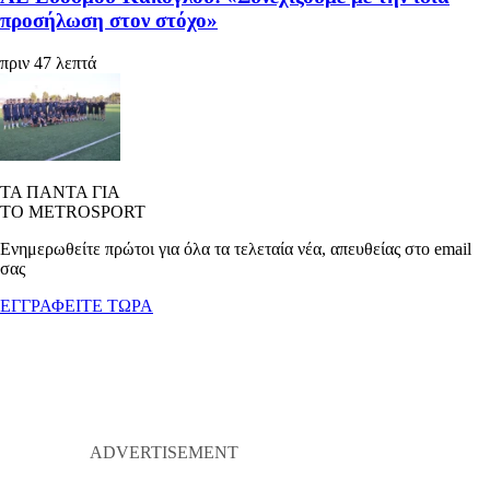
προσήλωση στον στόχο»
πριν 47 λεπτά
ΤΑ ΠΑΝΤΑ ΓΙΑ
ΤΟ METROSPORT
Ενημερωθείτε πρώτοι για όλα τα τελεταία νέα, απευθείας στο email
σας
ΕΓΓΡΑΦΕΙΤΕ ΤΩΡΑ