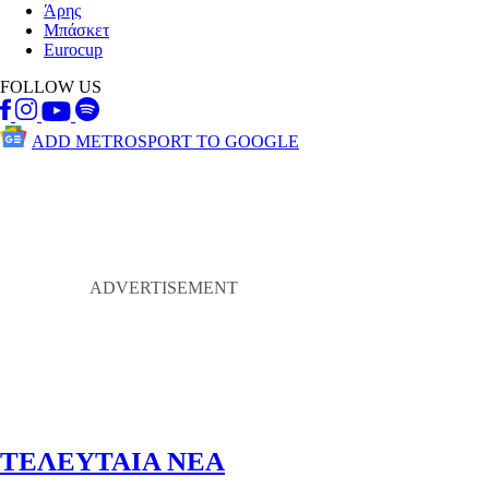
Άρης
Μπάσκετ
Eurocup
FOLLOW US
ADD METROSPORT TO GOOGLE
ΤΕΛΕΥΤΑΙΑ ΝΕΑ