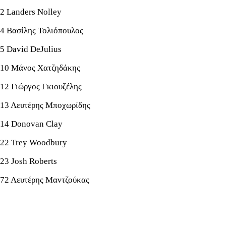
2 Landers Nolley
4 Βασίλης Τολιόπουλος
5 David DeJulius
10 Μάνος Χατζηδάκης
12 Γιώργος Γκιουζέλης
13 Λευτέρης Μποχωρίδης
14 Donovan Clay
22 Trey Woodbury
23 Josh Roberts
72 Λευτέρης Μαντζούκας