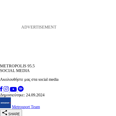
METROPOLIS 95.5
SOCIAL MEDIA
Ακολουθήστε μας στα social media
Δημοσιεύτηκε: 24.09.2024
Metrosport Team
SHARE