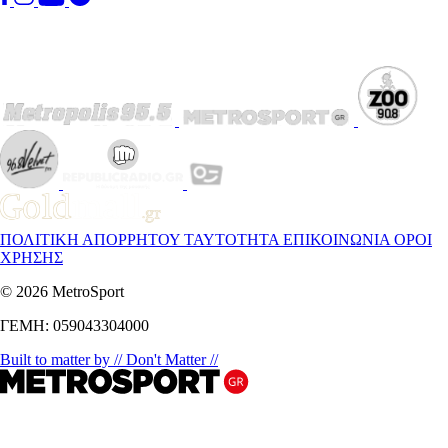
ΠΟΛΙΤΙΚΗ ΑΠΟΡΡΗΤΟΥ
ΤΑΥΤΟΤΗΤΑ
ΕΠΙΚΟΙΝΩΝΙΑ
ΟΡΟΙ
ΧΡΗΣΗΣ
© 2026 MetroSport
ΓΕΜΗ: 059043304000
Built to matter by // Don't Matter //