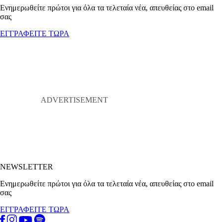
Ενημερωθείτε πρώτοι για όλα τα τελεταία νέα, απευθείας στο email
σας
ΕΓΓΡΑΦΕΙΤΕ ΤΩΡΑ
NEWSLETTER
Ενημερωθείτε πρώτοι για όλα τα τελεταία νέα, απευθείας στο email
σας
ΕΓΓΡΑΦΕΙΤΕ ΤΩΡΑ