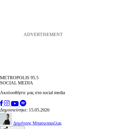
METROPOLIS 95.5
SOCIAL MEDIA
Ακολουθήστε μας στα social media
Δημοσιεύτηκε: 15.05.2026
Δημήτρης Μπασμπαρέλας