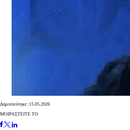
Δημοσιεύτηκε: 15.05.2026
ΜΟΙΡΑΣΤΕΙΤΕ ΤΟ