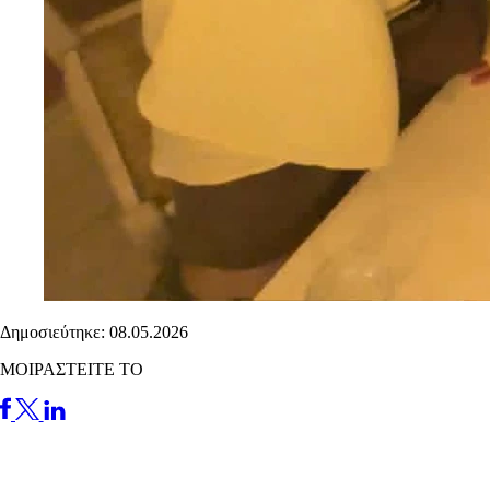
Δημοσιεύτηκε: 08.05.2026
ΜΟΙΡΑΣΤΕΙΤΕ ΤΟ