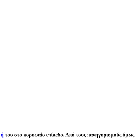
φή
του στο κορυφαίο επίπεδο. Από τους πανηγυρισμούς όμως