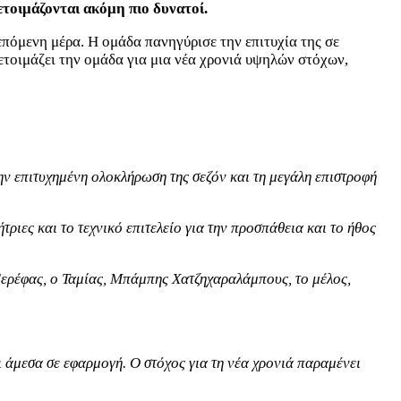
ετοιμάζονται ακόμη πιο δυνατοί.
επόμενη μέρα. Η ομάδα πανηγύρισε την επιτυχία της σε
ετοιμάζει την ομάδα για μια νέα χρονιά υψηλών στόχων,
ην επιτυχημένη ολοκλήρωση της σεζόν και τη μεγάλη επιστροφή
τριες και το τεχνικό επιτελείο για την προσπάθεια και το ήθος
Σερέφας, ο Ταμίας, Μπάμπης Χατζηχαραλάμπους, το μέλος,
ι άμεσα σε εφαρμογή. Ο στόχος για τη νέα χρονιά παραμένει