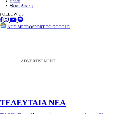
Sports
Θεσσαλονίκη
FOLLOW US
ADD METROSPORT TO GOOGLE
ΤΕΛΕΥΤΑΙΑ ΝΕΑ