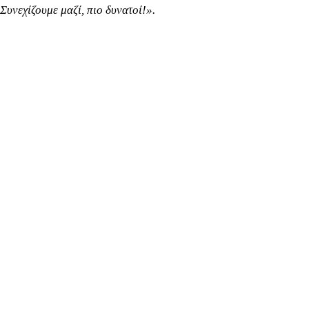
Συνεχίζουμε μαζί, πιο δυνατοί!
».