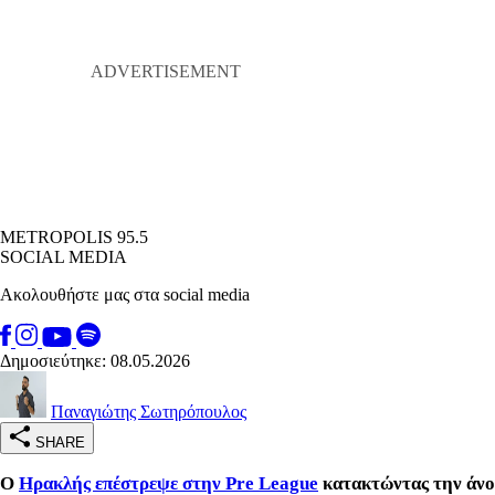
METROPOLIS 95.5
SOCIAL MEDIA
Ακολουθήστε μας στα social media
Δημοσιεύτηκε: 08.05.2026
Παναγιώτης Σωτηρόπουλος
SHARE
Ο
Ηρακλής επέστρεψε στην Pre League
κατακτώντας την άν