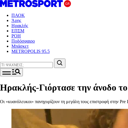
ΠΑΟΚ
Άρης
Ηρακλής
ΕΠΣΜ
ΡΟΗ
Ποδόσφαιρο
Μπάσκετ
METROPOLIS 95.5
Ηρακλής-Γιόρτασε την άνοδο το 
Οι «κυανόλευκοι» πανηγυρίζουν τη μεγάλη τους επιστροφή στην Pre