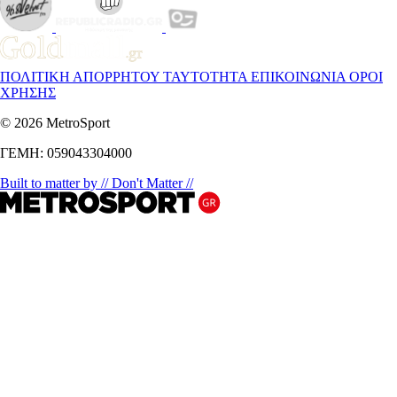
ΠΟΛΙΤΙΚΗ ΑΠΟΡΡΗΤΟΥ
ΤΑΥΤΟΤΗΤΑ
ΕΠΙΚΟΙΝΩΝΙΑ
ΟΡΟΙ
ΧΡΗΣΗΣ
© 2026 MetroSport
ΓΕΜΗ: 059043304000
Built to matter by // Don't Matter //