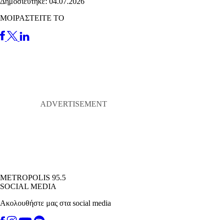
Δημοσιεύτηκε: 04.07.2026
ΜΟΙΡΑΣΤΕΙΤΕ ΤΟ
METROPOLIS 95.5
SOCIAL MEDIA
Ακολουθήστε μας στα social media