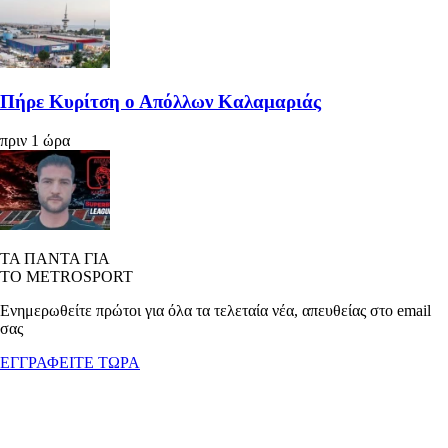
Πήρε Κυρίτση ο Απόλλων Καλαμαριάς
πριν 1 ώρα
ΤΑ ΠΑΝΤΑ ΓΙΑ
ΤΟ METROSPORT
Ενημερωθείτε πρώτοι για όλα τα τελεταία νέα, απευθείας στο email
σας
ΕΓΓΡΑΦΕΙΤΕ ΤΩΡΑ