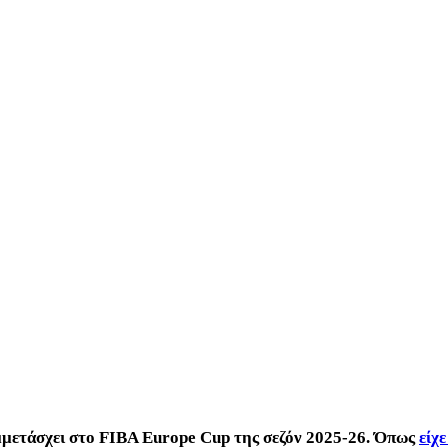
υμμετάσχει στο FIBA Europe Cup της σεζόν 2025-26. Όπως
είχ