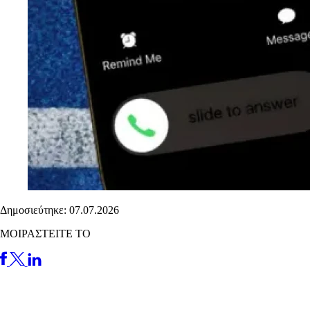
Δημοσιεύτηκε: 07.07.2026
ΜΟΙΡΑΣΤΕΙΤΕ ΤΟ