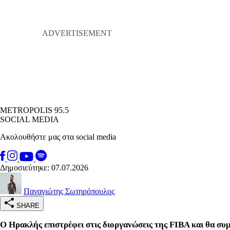
METROPOLIS 95.5
SOCIAL MEDIA
Ακολουθήστε μας στα social media
Δημοσιεύτηκε: 07.07.2026
Παναγιώτης Σωτηρόπουλος
SHARE
Ο Ηρακλής επιστρέφει στις διοργανώσεις της FIBA και θα σ