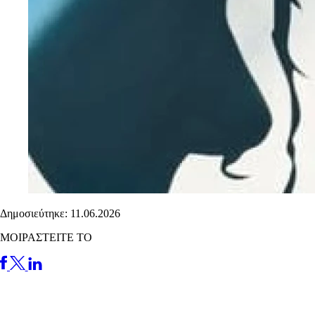
Δημοσιεύτηκε: 11.06.2026
ΜΟΙΡΑΣΤΕΙΤΕ ΤΟ