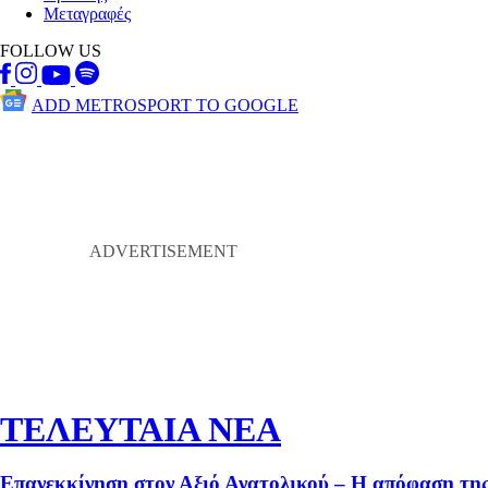
Μεταγραφές
FOLLOW US
ADD METROSPORT TO GOOGLE
ΤΕΛΕΥΤΑΙΑ ΝΕΑ
Επανεκκίνηση στον Αξιό Ανατολικού – Η απόφαση της