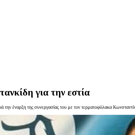
ανκίδη για την εστία
ά την έναρξη της συνεργασίας του με τον τερματοφύλακα Κωνσταντί