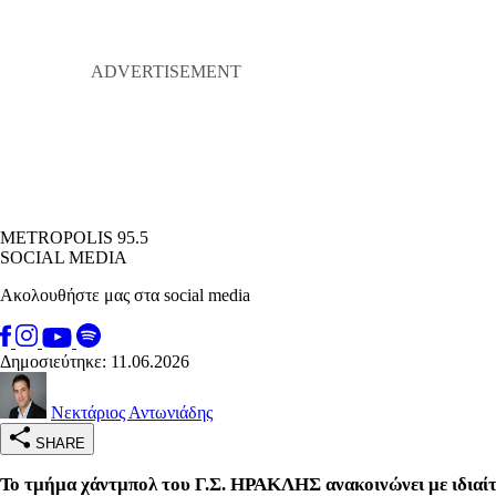
METROPOLIS 95.5
SOCIAL MEDIA
Ακολουθήστε μας στα social media
Δημοσιεύτηκε: 11.06.2026
Νεκτάριος Αντωνιάδης
SHARE
Το τμήμα χάντμπολ του Γ.Σ. ΗΡΑΚΛΗΣ ανακοινώνει με ιδιαίτ