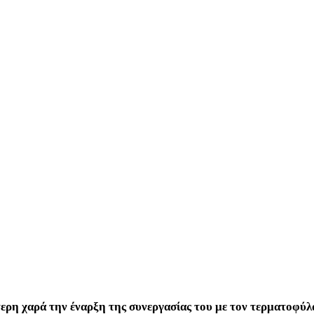
ερη χαρά την έναρξη της συνεργασίας του με τον τερματοφύ