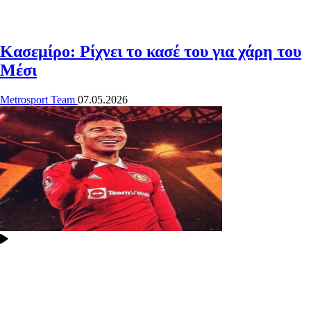
Κασεμίρο: Ρίχνει το κασέ του για χάρη του
Μέσι
Metrosport Team
07.05.2026