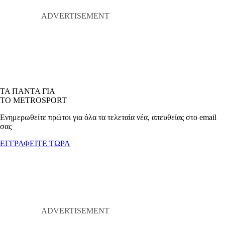
ΤΑ ΠΑΝΤΑ ΓΙΑ
ΤΟ METROSPORT
Ενημερωθείτε πρώτοι για όλα τα τελεταία νέα, απευθείας στο email
σας
ΕΓΓΡΑΦΕΙΤΕ ΤΩΡΑ