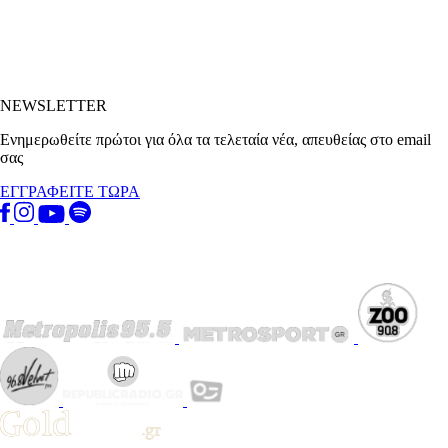
NEWSLETTER
Ενημερωθείτε πρώτοι για όλα τα τελεταία νέα, απευθείας στο email
σας
ΕΓΓΡΑΦΕΙΤΕ ΤΩΡΑ