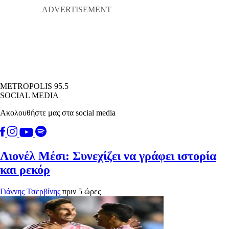
METROPOLIS 95.5
SOCIAL MEDIA
Ακολουθήστε μας στα social media
Λιονέλ Μέσι: Συνεχίζει να γράφει ιστορία
και ρεκόρ
Γιάννης Τσερβίνης
πριν 5 ώρες