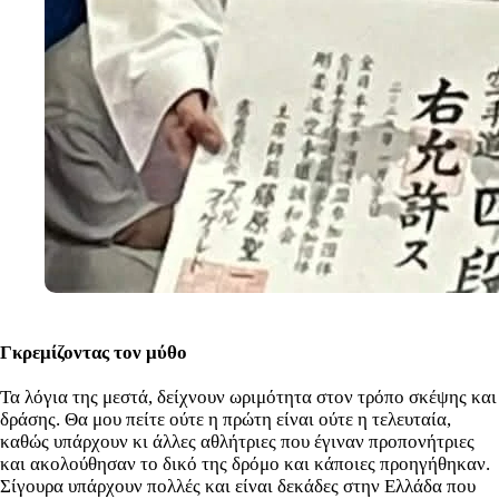
Γκρεμίζοντας τον μύθο
Τα λόγια της μεστά, δείχνουν ωριμότητα στον τρόπο σκέψης και
δράσης. Θα μου πείτε ούτε η πρώτη είναι ούτε η τελευταία,
καθώς υπάρχουν κι άλλες αθλήτριες που έγιναν προπονήτριες
και ακολούθησαν το δικό της δρόμο και κάποιες προηγήθηκαν.
Σίγουρα υπάρχουν πολλές και είναι δεκάδες στην Ελλάδα που