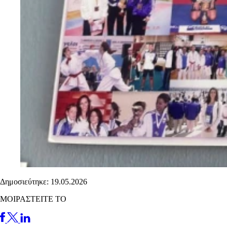
Δημοσιεύτηκε: 19.05.2026
ΜΟΙΡΑΣΤΕΙΤΕ ΤΟ