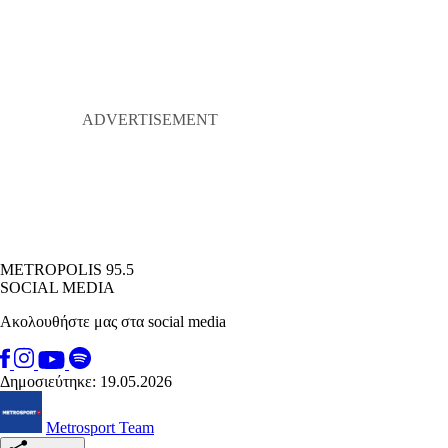
METROPOLIS 95.5
SOCIAL MEDIA
Ακολουθήστε μας στα social media
Δημοσιεύτηκε: 19.05.2026
Metrosport Team