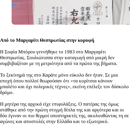
Από το Μαργαρίτι Θεσπρωτίας στην κορυφή
Η Σοφία Μπόρου γεννήθηκε το 1983 στο Μαργαρίτι
Θεσπρωτίας. Σουλιώτισσα στην καταγωγή από μικρή δεν
συμβιβαζόταν με τη μετριότητα από τα πρώτα της βήματα.
Το ξεκίνημά της στο Καράτε μόνο εύκολο δεν ήταν. Σε μια
εποχή όπου πολλοί θεωρούσαν ότι «τα κορίτσια κάνουν
μπαλέτο και όχι πολεμικές τέχνες», εκείνη επέλεξε τον δύσκολο
δρόμο.
Η μητέρα της αρχικά είχε επιφυλάξεις. Ο πατέρας της όμως
στάθηκε από την πρώτη στιγμή δίπλα της και αργότερα και οι
δύο έγιναν οι πιο θερμοί υποστηρικτές της, ακολουθώντας τη σε
αγώνες και αποστολές στην Ελλάδα και το εξωτερικό.