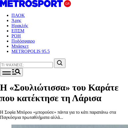
ΠΑΟΚ
Άρης
Ηρακλής
ΕΠΣΜ
ΡΟΗ
Ποδόσφαιρο
Μπάσκετ
METROPOLIS 95.5
Η «Σουλιώτισσα» του Καράτε
που κατέκτησε τη Λάρισα
Η Σοφία Μπόρου «μπορούσε» πάντα για το κάτι παραπάνω στα
Παγκόσμια πρωταθλήματα αλλά...