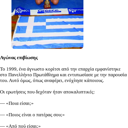
Αγώνας επιβίωσης
Το 1999, ένα άγνωστο κορίτσι από την επαρχία εμφανίστηκε
στο Πανελλήνιο Πρωτάθλημα και εντυπωσίασε με την παρουσία
του. Αυτό όμως, όπως αναφέρει, ενόχλησε κάποιους.
Οι ερωτήσεις που δεχόταν ήταν αποκαλυπτικές:
— «Ποια είσαι;»
— «Ποιος είναι ο πατέρας σου;»
— «Από πού είσαι;»