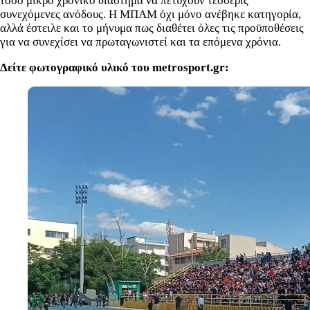
τόσο μικρό χρονικό διάστημα να πετύχουν τέσσερις
συνεχόμενες ανόδους. Η ΜΠΑΜ όχι μόνο ανέβηκε κατηγορία,
αλλά έστειλε και το μήνυμα πως διαθέτει όλες τις προϋποθέσεις
για να συνεχίσει να πρωταγωνιστεί και τα επόμενα χρόνια.
Δείτε φωτογραφικό υλικό του metrosport.gr: