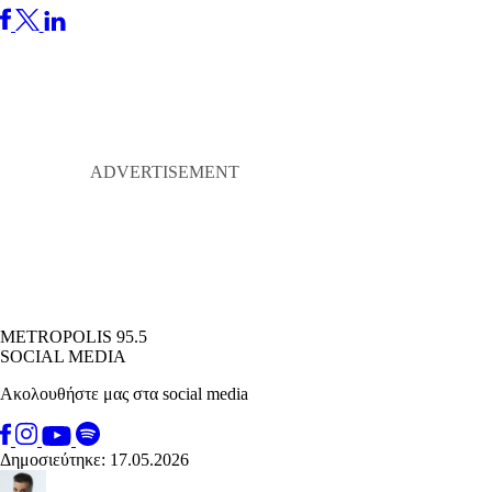
METROPOLIS 95.5
SOCIAL MEDIA
Ακολουθήστε μας στα social media
Δημοσιεύτηκε: 17.05.2026