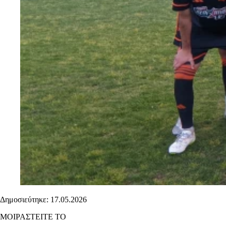
Δημοσιεύτηκε: 17.05.2026
ΜΟΙΡΑΣΤΕΙΤΕ ΤΟ