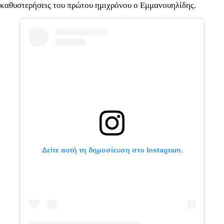
καθυστερήσεις του πρώτου ημιχρόνου ο Εμμανουηλίδης.
Δείτε αυτή τη δημοσίευση στο Instagram.