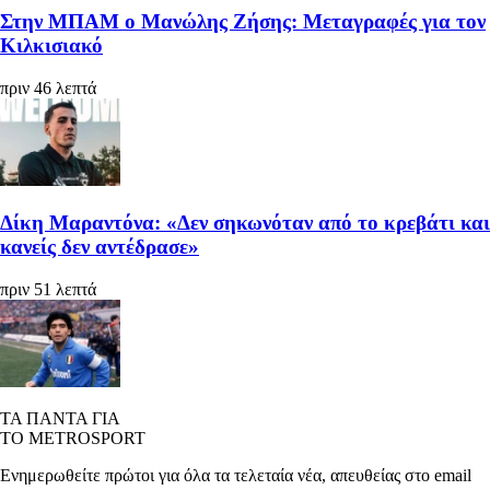
Στην ΜΠΑΜ ο Μανώλης Ζήσης: Μεταγραφές για τον
Κιλκισιακό
πριν 46 λεπτά
Δίκη Μαραντόνα: «Δεν σηκωνόταν από το κρεβάτι και
κανείς δεν αντέδρασε»
πριν 51 λεπτά
ΤΑ ΠΑΝΤΑ ΓΙΑ
ΤΟ METROSPORT
Ενημερωθείτε πρώτοι για όλα τα τελεταία νέα, απευθείας στο email