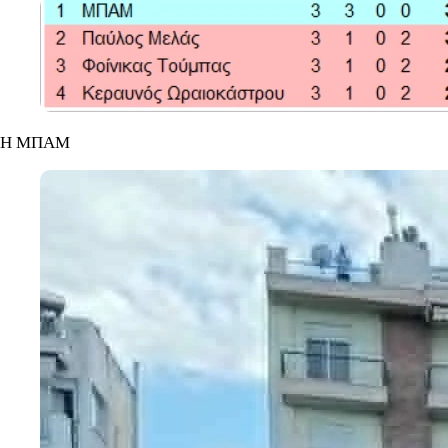
Η ΜΠΑΜ