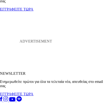
σας
ΕΓΓΡΑΦΕΙΤΕ ΤΩΡΑ
NEWSLETTER
Ενημερωθείτε πρώτοι για όλα τα τελεταία νέα, απευθείας στο email
σας
ΕΓΓΡΑΦΕΙΤΕ ΤΩΡΑ