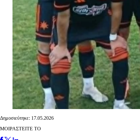
Δημοσιεύτηκε: 17.05.2026
ΜΟΙΡΑΣΤΕΙΤΕ ΤΟ