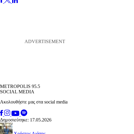
METROPOLIS 95.5
SOCIAL MEDIA
Ακολουθήστε μας στα social media
Δημοσιεύτηκε: 17.05.2026
Χρήστος Λιάπης