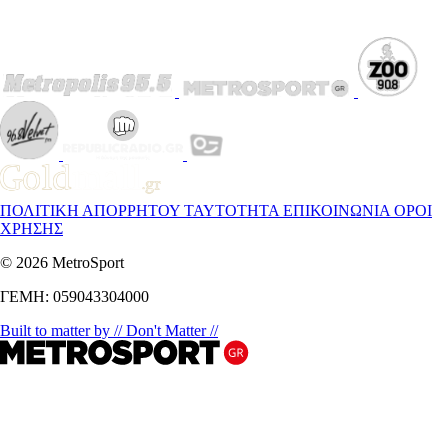
ΠΟΛΙΤΙΚΗ ΑΠΟΡΡΗΤΟΥ
ΤΑΥΤΟΤΗΤΑ
ΕΠΙΚΟΙΝΩΝΙΑ
ΟΡΟΙ
ΧΡΗΣΗΣ
© 2026 MetroSport
ΓΕΜΗ: 059043304000
Built to matter by // Don't Matter //