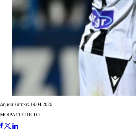
Δημοσιεύτηκε: 19.04.2026
ΜΟΙΡΑΣΤΕΙΤΕ ΤΟ