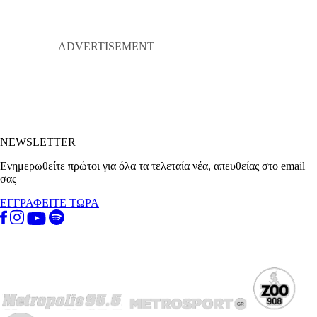
NEWSLETTER
Ενημερωθείτε πρώτοι για όλα τα τελεταία νέα, απευθείας στο email
σας
ΕΓΓΡΑΦΕΙΤΕ ΤΩΡΑ