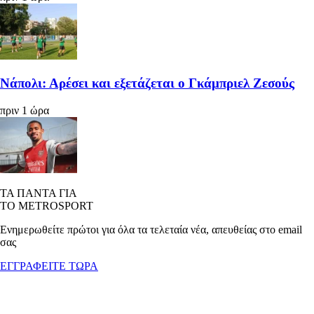
Νάπολι: Αρέσει και εξετάζεται ο Γκάμπριελ Ζεσούς
πριν 1 ώρα
ΤΑ ΠΑΝΤΑ ΓΙΑ
ΤΟ METROSPORT
Ενημερωθείτε πρώτοι για όλα τα τελεταία νέα, απευθείας στο email
σας
ΕΓΓΡΑΦΕΙΤΕ ΤΩΡΑ