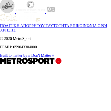
ΠΟΛΙΤΙΚΗ ΑΠΟΡΡΗΤΟΥ
ΤΑΥΤΟΤΗΤΑ
ΕΠΙΚΟΙΝΩΝΙΑ
ΟΡΟΙ
ΧΡΗΣΗΣ
© 2026 MetroSport
ΓΕΜΗ: 059043304000
Built to matter by // Don't Matter //