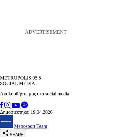
METROPOLIS 95.5
SOCIAL MEDIA
Ακολουθήστε μας στα social media
Δημοσιεύτηκε: 19.04.2026
Metrosport Team
SHARE