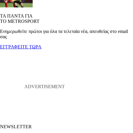
ΤΑ ΠΑΝΤΑ ΓΙΑ
ΤΟ METROSPORT
Ενημερωθείτε πρώτοι για όλα τα τελεταία νέα, απευθείας στο email
σας
ΕΓΓΡΑΦΕΙΤΕ ΤΩΡΑ
NEWSLETTER