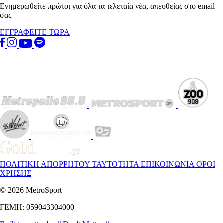
Ενημερωθείτε πρώτοι για όλα τα τελεταία νέα, απευθείας στο email
σας
ΕΓΓΡΑΦΕΙΤΕ ΤΩΡΑ
ΠΟΛΙΤΙΚΗ ΑΠΟΡΡΗΤΟΥ
ΤΑΥΤΟΤΗΤΑ
ΕΠΙΚΟΙΝΩΝΙΑ
ΟΡΟΙ
ΧΡΗΣΗΣ
© 2026 MetroSport
ΓΕΜΗ: 059043304000