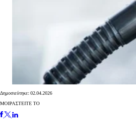
Δημοσιεύτηκε: 02.04.2026
ΜΟΙΡΑΣΤΕΙΤΕ ΤΟ