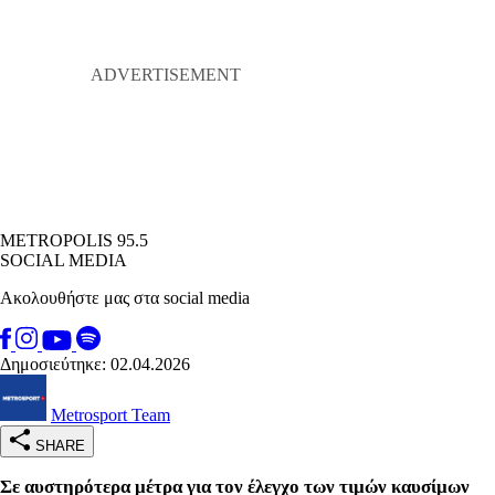
METROPOLIS 95.5
SOCIAL MEDIA
Ακολουθήστε μας στα social media
Δημοσιεύτηκε: 02.04.2026
Metrosport Team
SHARE
Σε αυστηρότερα μέτρα για τον έλεγχο των τιμών καυσίμων