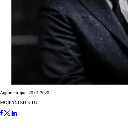
Δημοσιεύτηκε: 20.01.2020
ΜΟΙΡΑΣΤΕΙΤΕ ΤΟ