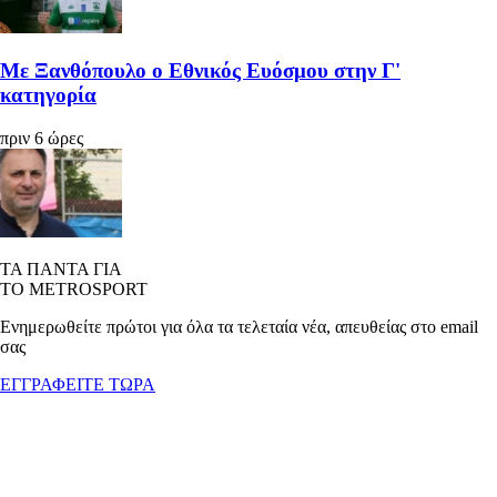
Με Ξανθόπουλο ο Εθνικός Ευόσμου στην Γ'
κατηγορία
πριν 6 ώρες
ΤΑ ΠΑΝΤΑ ΓΙΑ
ΤΟ METROSPORT
Ενημερωθείτε πρώτοι για όλα τα τελεταία νέα, απευθείας στο email
σας
ΕΓΓΡΑΦΕΙΤΕ ΤΩΡΑ