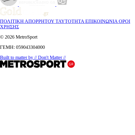
ΠΟΛΙΤΙΚΗ ΑΠΟΡΡΗΤΟΥ
ΤΑΥΤΟΤΗΤΑ
ΕΠΙΚΟΙΝΩΝΙΑ
ΟΡΟΙ
ΧΡΗΣΗΣ
© 2026 MetroSport
ΓΕΜΗ: 059043304000
Built to matter by // Don't Matter //