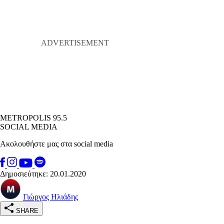
METROPOLIS 95.5
SOCIAL MEDIA
Ακολουθήστε μας στα social media
Δημοσιεύτηκε: 20.01.2020
Γιώργος Ηλιάδης
SHARE