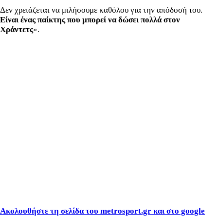
Δεν χρειάζεται να μιλήσουμε καθόλου για την απόδοσή του.
Είναι ένας παίκτης που μπορεί να δώσει πολλά στον
Χράντετς
».
Ακολουθήστε τη σελίδα του metrosport.gr και στο google