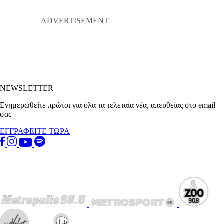
NEWSLETTER
Ενημερωθείτε πρώτοι για όλα τα τελεταία νέα, απευθείας στο email
σας
ΕΓΓΡΑΦΕΙΤΕ ΤΩΡΑ