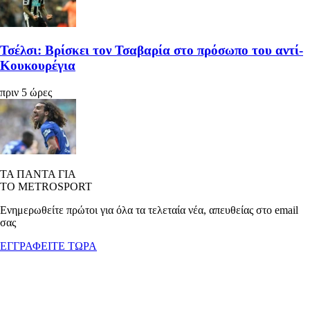
Τσέλσι: Βρίσκει τον Τσαβαρία στο πρόσωπο του αντί-
Κουκουρέγια
πριν 5 ώρες
ΤΑ ΠΑΝΤΑ ΓΙΑ
ΤΟ METROSPORT
Ενημερωθείτε πρώτοι για όλα τα τελεταία νέα, απευθείας στο email
σας
ΕΓΓΡΑΦΕΙΤΕ ΤΩΡΑ