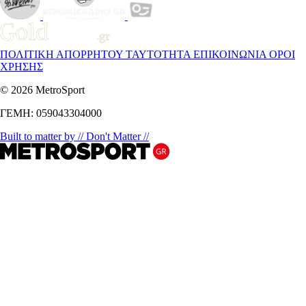
ΠΟΛΙΤΙΚΗ ΑΠΟΡΡΗΤΟΥ
ΤΑΥΤΟΤΗΤΑ
ΕΠΙΚΟΙΝΩΝΙΑ
ΟΡΟΙ
ΧΡΗΣΗΣ
© 2026 MetroSport
ΓΕΜΗ: 059043304000
Built to matter by // Don't Matter //