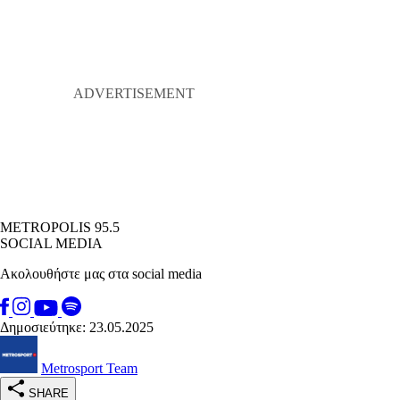
METROPOLIS 95.5
SOCIAL MEDIA
Ακολουθήστε μας στα social media
Δημοσιεύτηκε: 23.05.2025
Metrosport Team
SHARE