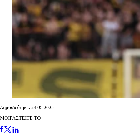
Δημοσιεύτηκε: 23.05.2025
ΜΟΙΡΑΣΤΕΙΤΕ ΤΟ