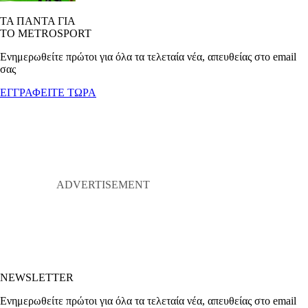
ΤΑ ΠΑΝΤΑ ΓΙΑ
ΤΟ METROSPORT
Ενημερωθείτε πρώτοι για όλα τα τελεταία νέα, απευθείας στο email
σας
ΕΓΓΡΑΦΕΙΤΕ ΤΩΡΑ
NEWSLETTER
Ενημερωθείτε πρώτοι για όλα τα τελεταία νέα, απευθείας στο email