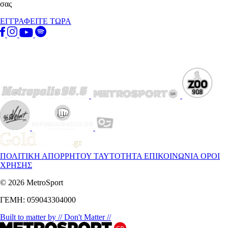
σας
ΕΓΓΡΑΦΕΙΤΕ ΤΩΡΑ
ΠΟΛΙΤΙΚΗ ΑΠΟΡΡΗΤΟΥ
ΤΑΥΤΟΤΗΤΑ
ΕΠΙΚΟΙΝΩΝΙΑ
ΟΡΟΙ
ΧΡΗΣΗΣ
© 2026 MetroSport
ΓΕΜΗ: 059043304000
Built to matter by // Don't Matter //