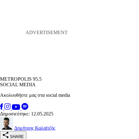
METROPOLIS 95.5
SOCIAL MEDIA
Ακολουθήστε μας στα social media
Δημοσιεύτηκε: 12.05.2025
Δημήτρης Καλαϊτζής
SHARE