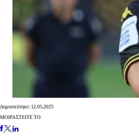
Δημοσιεύτηκε: 12.05.2025
ΜΟΙΡΑΣΤΕΙΤΕ ΤΟ