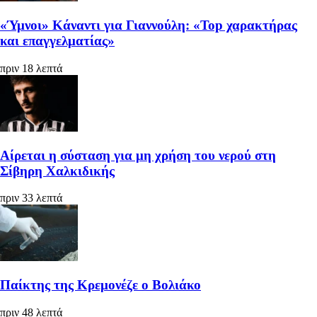
«Ύμνοι» Κάναντι για Γιαννούλη: «Top χαρακτήρας
και επαγγελματίας»
πριν 18 λεπτά
Αίρεται η σύσταση για μη χρήση του νερού στη
Σίβηρη Χαλκιδικής
πριν 33 λεπτά
Παίκτης της Κρεμονέζε ο Βολιάκο
πριν 48 λεπτά