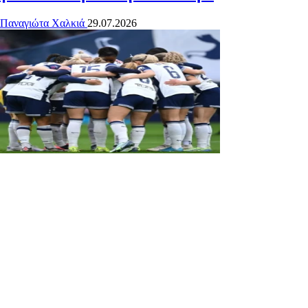
Παναγιώτα Χαλκιά
29.07.2026