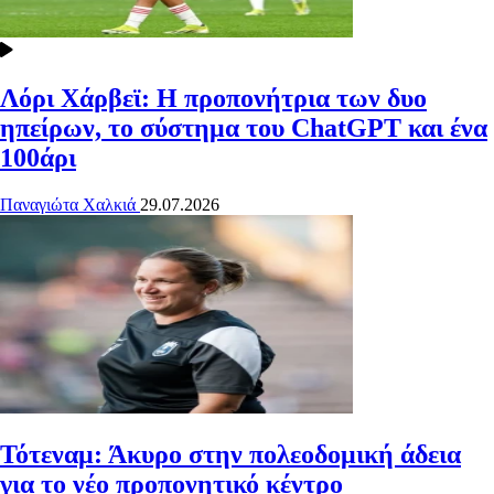
Λόρι Χάρβεϊ: Η προπονήτρια των δυο
ηπείρων, το σύστημα του ChatGPT και ένα
100άρι
Παναγιώτα Χαλκιά
29.07.2026
Τότεναμ: Άκυρο στην πολεοδομική άδεια
για το νέο προπονητικό κέντρο