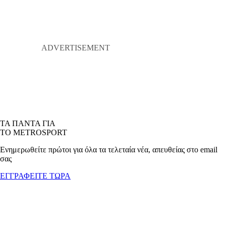
ΤΑ ΠΑΝΤΑ ΓΙΑ
ΤΟ METROSPORT
Ενημερωθείτε πρώτοι για όλα τα τελεταία νέα, απευθείας στο email
σας
ΕΓΓΡΑΦΕΙΤΕ ΤΩΡΑ