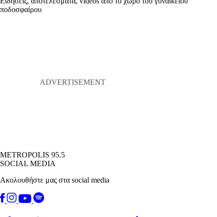
Ειδήσεις, αποτελέσματα, videos από το χώρο του γυναικείου
ποδοσφαίρου
METROPOLIS 95.5
SOCIAL MEDIA
Ακολουθήστε μας στα social media