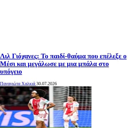
Λιλ Γιόχανες: Το παιδί-θαύμα που επέλεξε ο
Μέσι και μεγάλωσε με μια μπάλα στο
υπόγειο
Παναγιώτα Χαλκιά
30.07.2026