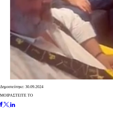
Δημοσιεύτηκε: 30.09.2024
ΜΟΙΡΑΣΤΕΙΤΕ ΤΟ