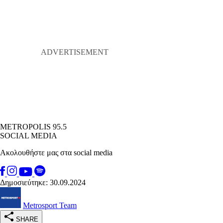
METROPOLIS 95.5
SOCIAL MEDIA
Ακολουθήστε μας στα social media
Δημοσιεύτηκε: 30.09.2024
Metrosport Team
SHARE