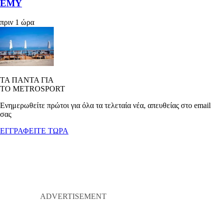
ΕΜΥ
πριν 1 ώρα
ΤΑ ΠΑΝΤΑ ΓΙΑ
ΤΟ METROSPORT
Ενημερωθείτε πρώτοι για όλα τα τελεταία νέα, απευθείας στο email
σας
ΕΓΓΡΑΦΕΙΤΕ ΤΩΡΑ