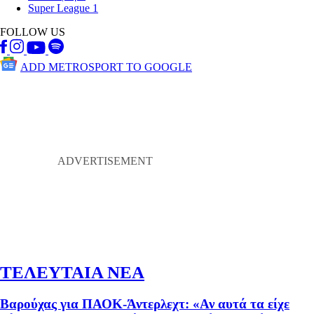
Super League 1
FOLLOW US
ADD METROSPORT TO GOOGLE
ΤΕΛΕΥΤΑΙΑ ΝΕΑ
Βαρούχας για ΠΑΟΚ-Άντερλεχτ: «Αν αυτά τα είχε