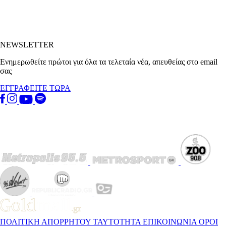
NEWSLETTER
Ενημερωθείτε πρώτοι για όλα τα τελεταία νέα, απευθείας στο email
σας
ΕΓΓΡΑΦΕΙΤΕ ΤΩΡΑ
ΠΟΛΙΤΙΚΗ ΑΠΟΡΡΗΤΟΥ
ΤΑΥΤΟΤΗΤΑ
ΕΠΙΚΟΙΝΩΝΙΑ
ΟΡΟΙ