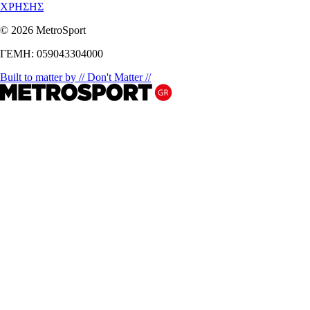
ΧΡΗΣΗΣ
© 2026 MetroSport
ΓΕΜΗ: 059043304000
Built to matter by // Don't Matter //