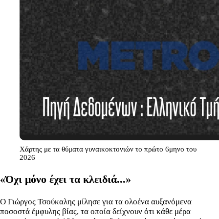
Χάρτης με τα θύματα γυναικοκτονιών το πρώτο 6μηνο του
2026
«Όχι μόνο έχει τα κλειδιά...»
Ο Γιώργος Τσούκαλης μίλησε για τα ολοένα αυξανόμενα
ποσοστά έμφυλης βίας, τα οποία δείχνουν ότι κάθε μέρα