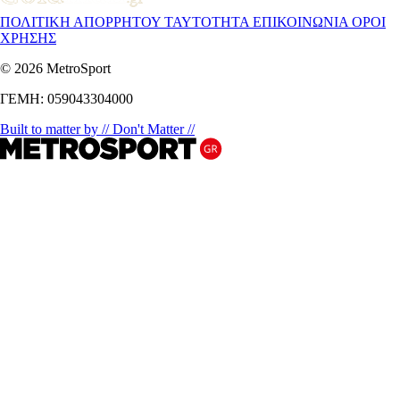
ΠΟΛΙΤΙΚΗ ΑΠΟΡΡΗΤΟΥ
ΤΑΥΤΟΤΗΤΑ
ΕΠΙΚΟΙΝΩΝΙΑ
ΟΡΟΙ
ΧΡΗΣΗΣ
© 2026 MetroSport
ΓΕΜΗ: 059043304000
Built to matter by // Don't Matter //