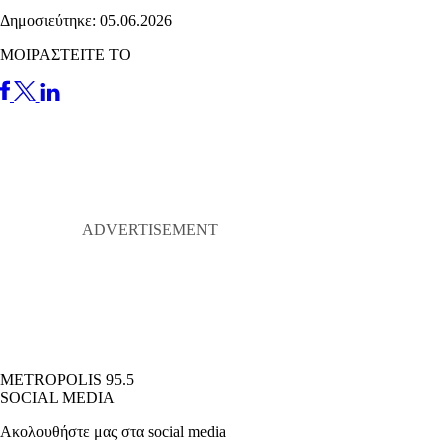
Δημοσιεύτηκε: 05.06.2026
ΜΟΙΡΑΣΤΕΙΤΕ ΤΟ
METROPOLIS 95.5
SOCIAL MEDIA
Ακολουθήστε μας στα social media