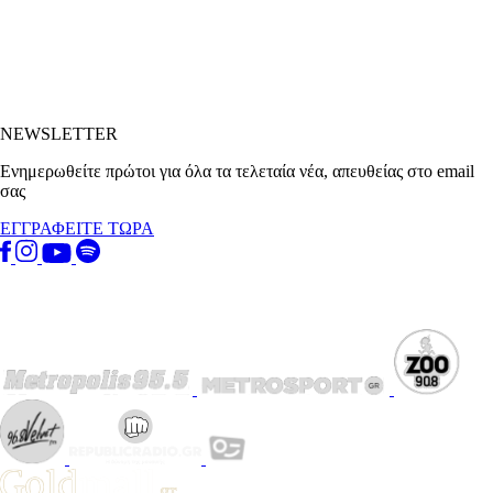
NEWSLETTER
Ενημερωθείτε πρώτοι για όλα τα τελεταία νέα, απευθείας στο email
σας
ΕΓΓΡΑΦΕΙΤΕ ΤΩΡΑ