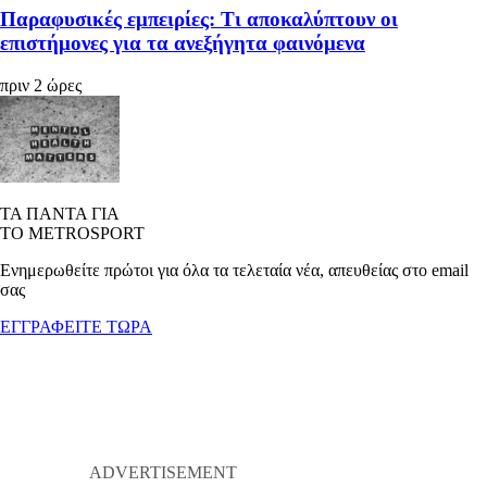
Παραφυσικές εμπειρίες: Τι αποκαλύπτουν οι
επιστήμονες για τα ανεξήγητα φαινόμενα
πριν 2 ώρες
ΤΑ ΠΑΝΤΑ ΓΙΑ
ΤΟ METROSPORT
Ενημερωθείτε πρώτοι για όλα τα τελεταία νέα, απευθείας στο email
σας
ΕΓΓΡΑΦΕΙΤΕ ΤΩΡΑ