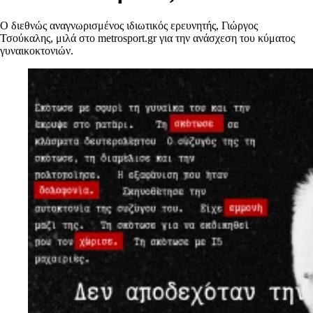
Ο διεθνώς αναγνωρισμένος ιδιωτικός ερευνητής, Γιώργος
Τσούκαλης, μιλά στo metrosport.gr για την ανάσχεση του κύματος
γυναικοκτονιών.