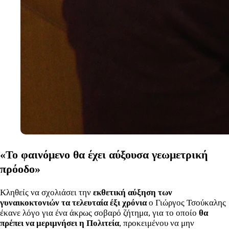
«Το φαινόμενο θα έχει αύξουσα γεωμετρική
πρόοδο»
Κληθείς να σχολιάσει την
εκθετική αύξηση των
γυναικοκτονιών τα τελευταία έξι χρόνια
ο Γιώργος Τσούκαλης
έκανε λόγο για ένα άκρως σοβαρό ζήτημα, για το οποίο
θα
πρέπει να μεριμνήσει η Πολιτεία
, προκειμένου να μην