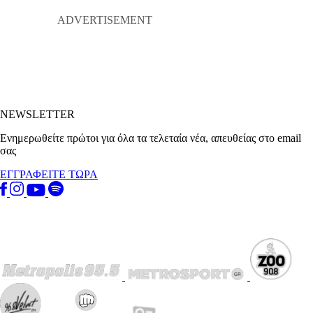
NEWSLETTER
Ενημερωθείτε πρώτοι για όλα τα τελεταία νέα, απευθείας στο email
σας
ΕΓΓΡΑΦΕΙΤΕ ΤΩΡΑ