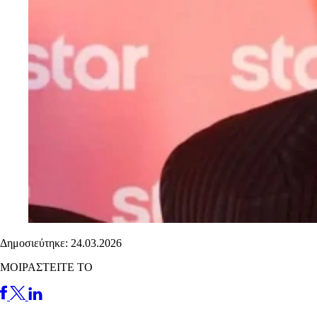
Δημοσιεύτηκε: 24.03.2026
ΜΟΙΡΑΣΤΕΙΤΕ ΤΟ