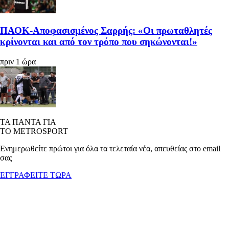
ΠΑΟΚ-Αποφασισμένος Σαρρής: «Οι πρωταθλητές
κρίνονται και από τον τρόπο που σηκώνονται!»
πριν 1 ώρα
ΤΑ ΠΑΝΤΑ ΓΙΑ
ΤΟ METROSPORT
Ενημερωθείτε πρώτοι για όλα τα τελεταία νέα, απευθείας στο email
σας
ΕΓΓΡΑΦΕΙΤΕ ΤΩΡΑ