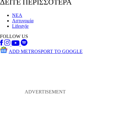
ΔΕΙΤΕ ΠΕΡΙΣΣΟΤΕΡΑ
ΝΕΑ
Αστυνομία
Lifestyle
FOLLOW US
ADD METROSPORT TO GOOGLE