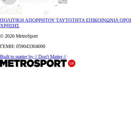
ΠΟΛΙΤΙΚΗ ΑΠΟΡΡΗΤΟΥ
ΤΑΥΤΟΤΗΤΑ
ΕΠΙΚΟΙΝΩΝΙΑ
ΟΡΟΙ
ΧΡΗΣΗΣ
© 2026 MetroSport
ΓΕΜΗ: 059043304000
Built to matter by // Don't Matter //