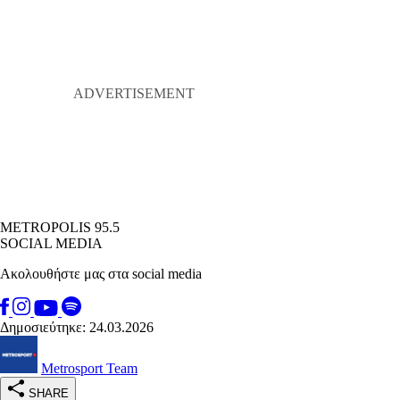
METROPOLIS 95.5
SOCIAL MEDIA
Ακολουθήστε μας στα social media
Δημοσιεύτηκε: 24.03.2026
Metrosport Team
SHARE