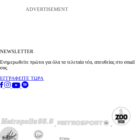
NEWSLETTER
Ενημερωθείτε πρώτοι για όλα τα τελεταία νέα, απευθείας στο email
σας
ΕΓΓΡΑΦΕΙΤΕ ΤΩΡΑ