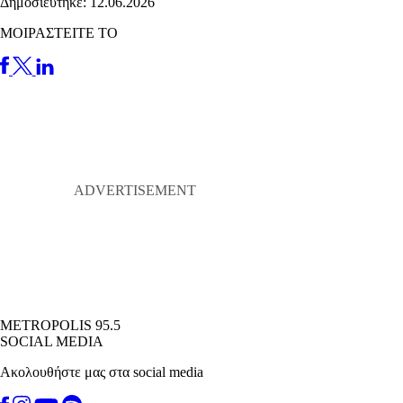
Δημοσιεύτηκε: 12.06.2026
ΜΟΙΡΑΣΤΕΙΤΕ ΤΟ
METROPOLIS 95.5
SOCIAL MEDIA
Ακολουθήστε μας στα social media