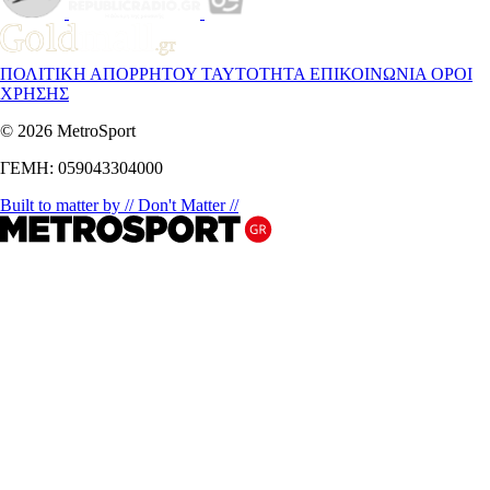
ΠΟΛΙΤΙΚΗ ΑΠΟΡΡΗΤΟΥ
ΤΑΥΤΟΤΗΤΑ
ΕΠΙΚΟΙΝΩΝΙΑ
ΟΡΟΙ
ΧΡΗΣΗΣ
© 2026 MetroSport
ΓΕΜΗ: 059043304000
Built to matter by // Don't Matter //