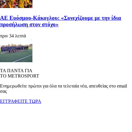
ΑΕ Ευόσμου-Κάκογλου: «Συνεχίζουμε με την ίδια
προσήλωση στον στόχο»
πριν 34 λεπτά
ΤΑ ΠΑΝΤΑ ΓΙΑ
ΤΟ METROSPORT
Ενημερωθείτε πρώτοι για όλα τα τελεταία νέα, απευθείας στο email
σας
ΕΓΓΡΑΦΕΙΤΕ ΤΩΡΑ