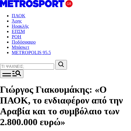
ΠΑΟΚ
Άρης
Ηρακλής
ΕΠΣΜ
ΡΟΗ
Ποδόσφαιρο
Μπάσκετ
METROPOLIS 95.5
Γιώργος Γιακουμάκης: «Ο
ΠΑΟΚ, το ενδιαφέρον από την
Αραβία και το συμβόλαιο των
2.800.000 ευρώ»