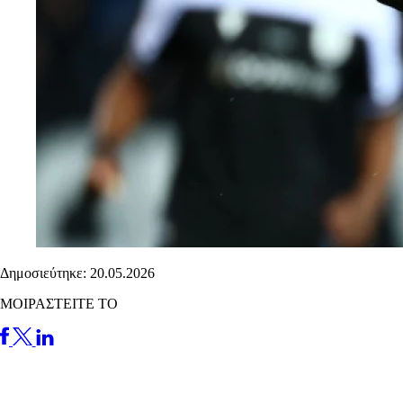
Δημοσιεύτηκε: 20.05.2026
ΜΟΙΡΑΣΤΕΙΤΕ ΤΟ