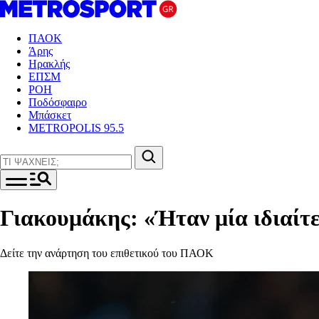
ΠΑΟΚ
Άρης
Ηρακλής
ΕΠΣΜ
ΡΟΗ
Ποδόσφαιρο
Μπάσκετ
METROPOLIS 95.5
Γιακουμάκης: «Ήταν μία ιδιαίτε
Δείτε την ανάρτηση του επιθετικού του ΠΑΟΚ