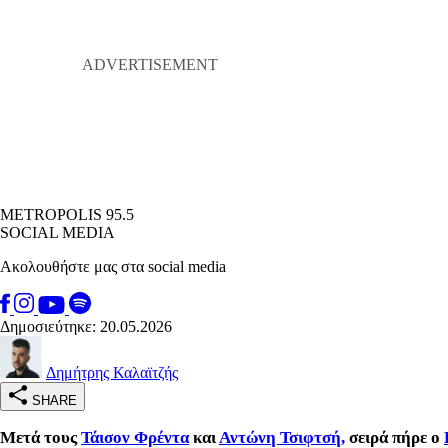
METROPOLIS 95.5
SOCIAL MEDIA
Ακολουθήστε μας στα social media
Δημοσιεύτηκε: 20.05.2026
Δημήτρης Καλαϊτζής
SHARE
Μετά τους
Τάισον Φρέντα
και
Αντώνη Τσιφτσή,
σειρά πήρε ο