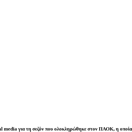
al media για τη σεζόν που ολοκληρώθηκε στον ΠΑΟΚ, η οποία