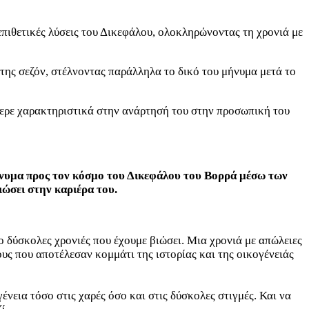
επιθετικές λύσεις του Δικεφάλου, ολοκληρώνοντας τη χρονιά με
της σεζόν, στέλνοντας παράλληλα το δικό του μήνυμα μετά το
φερε χαρακτηριστικά στην ανάρτησή του στην προσωπική του
 μήνυμα προς τον κόσμο του Δικεφάλου του Βορρά μέσω των
ιώσει στην καριέρα του.
ο δύσκολες χρονιές που έχουμε βιώσει. Μια χρονιά με απώλειες
ς που αποτέλεσαν κομμάτι της ιστορίας και της οικογένειάς
ένεια τόσο στις χαρές όσο και στις δύσκολες στιγμές. Και να