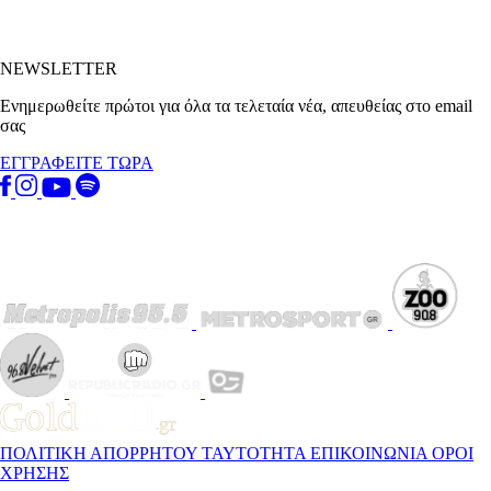
NEWSLETTER
Ενημερωθείτε πρώτοι για όλα τα τελεταία νέα, απευθείας στο email
σας
ΕΓΓΡΑΦΕΙΤΕ ΤΩΡΑ
ΠΟΛΙΤΙΚΗ ΑΠΟΡΡΗΤΟΥ
ΤΑΥΤΟΤΗΤΑ
ΕΠΙΚΟΙΝΩΝΙΑ
ΟΡΟΙ
ΧΡΗΣΗΣ