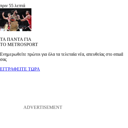
πριν 55 λεπτά
ΤΑ ΠΑΝΤΑ ΓΙΑ
ΤΟ METROSPORT
Ενημερωθείτε πρώτοι για όλα τα τελεταία νέα, απευθείας στο email
σας
ΕΓΓΡΑΦΕΙΤΕ ΤΩΡΑ