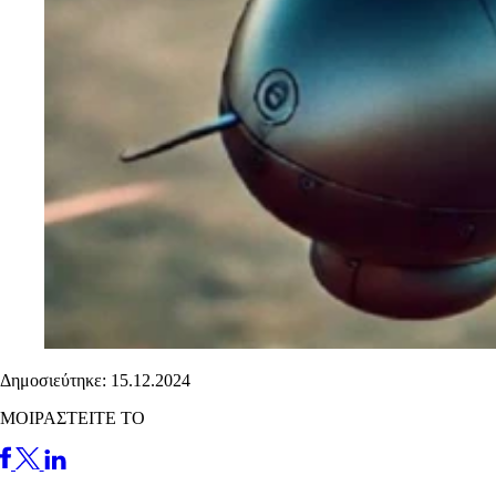
Δημοσιεύτηκε: 15.12.2024
ΜΟΙΡΑΣΤΕΙΤΕ ΤΟ