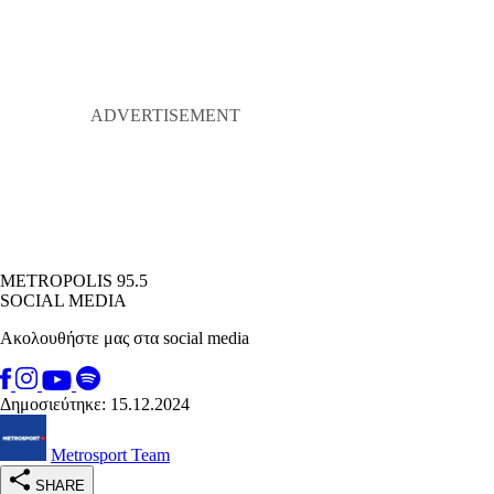
METROPOLIS 95.5
SOCIAL MEDIA
Ακολουθήστε μας στα social media
Δημοσιεύτηκε: 15.12.2024
Metrosport Team
SHARE