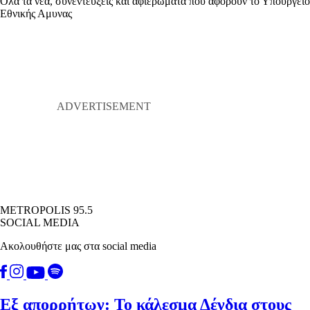
Όλα τα νέα, συνεντεύξεις και αφιερώματα που αφορούν το Υπουργείο
Εθνικής Αμυνας
METROPOLIS 95.5
SOCIAL MEDIA
Ακολουθήστε μας στα social media
Εξ απορρήτων: Το κάλεσμα Δένδια στους