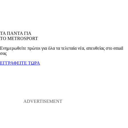
ΤΑ ΠΑΝΤΑ ΓΙΑ
ΤΟ METROSPORT
Ενημερωθείτε πρώτοι για όλα τα τελεταία νέα, απευθείας στο email
σας
ΕΓΓΡΑΦΕΙΤΕ ΤΩΡΑ