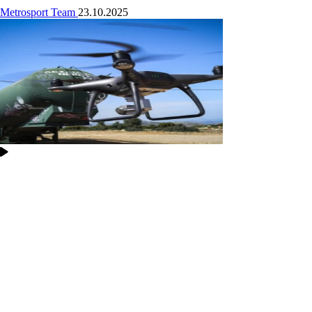
Metrosport Team
23.10.2025