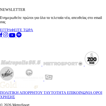
NEWSLETTER
Ενημερωθείτε πρώτοι για όλα τα τελεταία νέα, απευθείας στο email
σας
ΕΓΓΡΑΦΕΙΤΕ ΤΩΡΑ
ΠΟΛΙΤΙΚΗ ΑΠΟΡΡΗΤΟΥ
ΤΑΥΤΟΤΗΤΑ
ΕΠΙΚΟΙΝΩΝΙΑ
ΟΡΟΙ
ΧΡΗΣΗΣ
© 2026 MetroSport