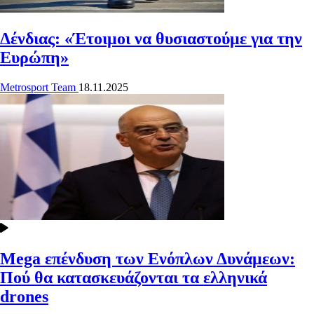
Δένδιας: «Έτοιμοι να θυσιαστούμε για την
Ευρώπη»
Metrosport Team
18.11.2025
Mega επένδυση των Ενόπλων Δυνάμεων:
Πού θα κατασκευάζονται τα ελληνικά
drones