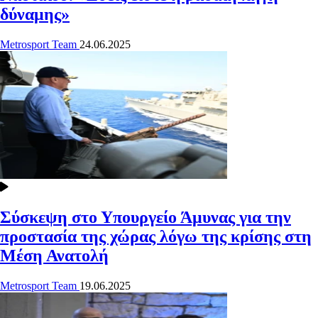
δύναμης»
Metrosport Team
24.06.2025
Σύσκεψη στο Υπουργείο Άμυνας για την
προστασία της χώρας λόγω της κρίσης στη
Μέση Ανατολή
Metrosport Team
19.06.2025