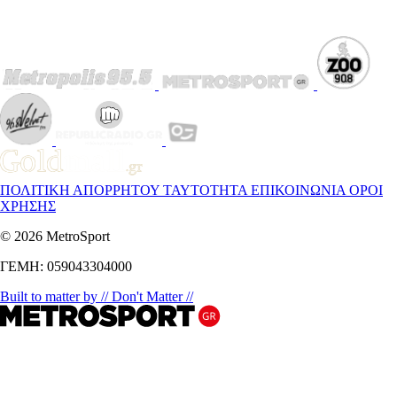
ΠΟΛΙΤΙΚΗ ΑΠΟΡΡΗΤΟΥ
ΤΑΥΤΟΤΗΤΑ
ΕΠΙΚΟΙΝΩΝΙΑ
ΟΡΟΙ
ΧΡΗΣΗΣ
© 2026 MetroSport
ΓΕΜΗ: 059043304000
Built to matter by // Don't Matter //