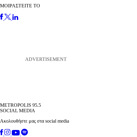
ΜΟΙΡΑΣΤΕΙΤΕ ΤΟ
METROPOLIS 95.5
SOCIAL MEDIA
Ακολουθήστε μας στα social media