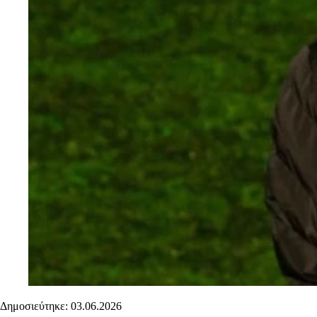
Δημοσιεύτηκε: 03.06.2026