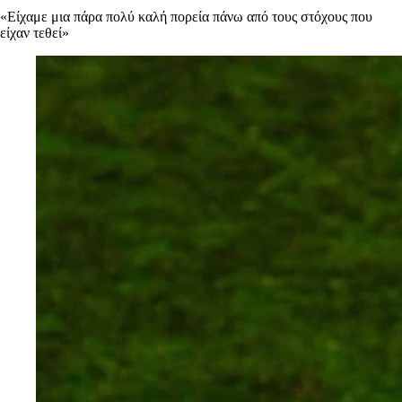
«Είχαμε μια πάρα πολύ καλή πορεία πάνω από τους στόχους που
είχαν τεθεί»