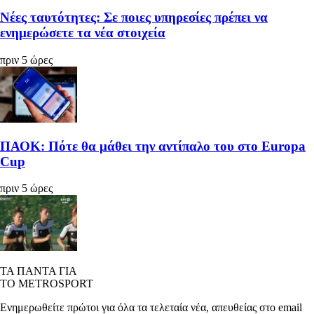
Νέες ταυτότητες: Σε ποιες υπηρεσίες πρέπει να
ενημερώσετε τα νέα στοιχεία
πριν 5 ώρες
ΠΑΟΚ: Πότε θα μάθει την αντίπαλο του στο Europa
Cup
πριν 5 ώρες
ΤΑ ΠΑΝΤΑ ΓΙΑ
ΤΟ METROSPORT
Ενημερωθείτε πρώτοι για όλα τα τελεταία νέα, απευθείας στο email