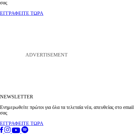
σας
ΕΓΓΡΑΦΕΙΤΕ ΤΩΡΑ
NEWSLETTER
Ενημερωθείτε πρώτοι για όλα τα τελεταία νέα, απευθείας στο email
σας
ΕΓΓΡΑΦΕΙΤΕ ΤΩΡΑ