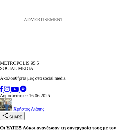
METROPOLIS 95.5
SOCIAL MEDIA
Ακολουθήστε μας στα social media
Δημοσιεύτηκε: 16.06.2025
Χρήστος Λιάπης
SHARE
Οι ΥΛΤΕΞ Λύκοι ανανέωσαν τη συνεργασία τους με τον