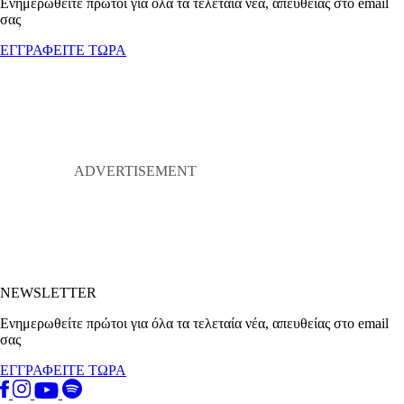
Ενημερωθείτε πρώτοι για όλα τα τελεταία νέα, απευθείας στο email
σας
ΕΓΓΡΑΦΕΙΤΕ ΤΩΡΑ
NEWSLETTER
Ενημερωθείτε πρώτοι για όλα τα τελεταία νέα, απευθείας στο email
σας
ΕΓΓΡΑΦΕΙΤΕ ΤΩΡΑ