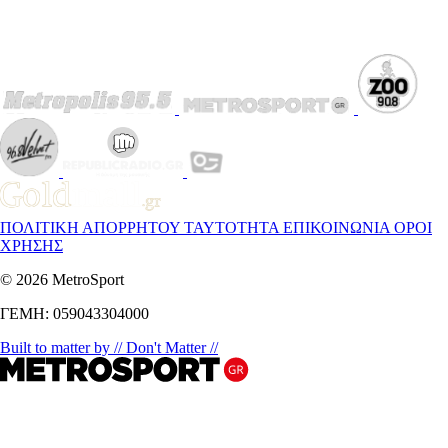
ΠΟΛΙΤΙΚΗ ΑΠΟΡΡΗΤΟΥ
ΤΑΥΤΟΤΗΤΑ
ΕΠΙΚΟΙΝΩΝΙΑ
ΟΡΟΙ
ΧΡΗΣΗΣ
© 2026 MetroSport
ΓΕΜΗ: 059043304000
Built to matter by // Don't Matter //