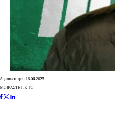
Δημοσιεύτηκε: 16.06.2025
ΜΟΙΡΑΣΤΕΙΤΕ ΤΟ