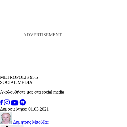
METROPOLIS 95.5
SOCIAL MEDIA
Ακολουθήστε μας στα social media
Δημοσιεύτηκε: 01.03.2021
Δημήτρης Μπούζας