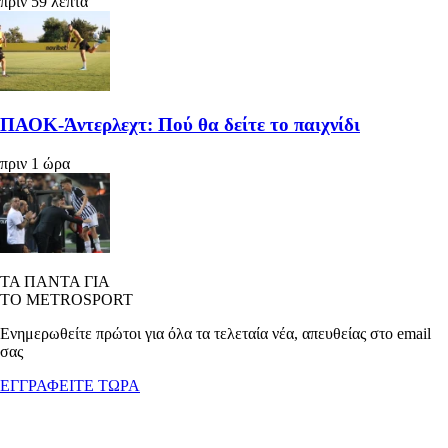
πριν 59 λεπτά
ΠΑΟΚ-Άντερλεχτ: Πού θα δείτε το παιχνίδι
πριν 1 ώρα
ΤΑ ΠΑΝΤΑ ΓΙΑ
ΤΟ METROSPORT
Ενημερωθείτε πρώτοι για όλα τα τελεταία νέα, απευθείας στο email
σας
ΕΓΓΡΑΦΕΙΤΕ ΤΩΡΑ