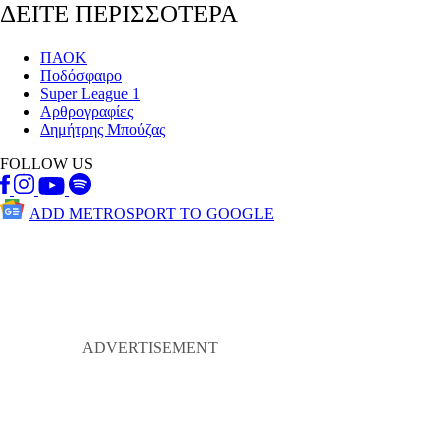
ΔΕΙΤΕ ΠΕΡΙΣΣΟΤΕΡΑ
ΠΑΟΚ
Ποδόσφαιρο
Super League 1
Αρθρογραφίες
Δημήτρης Μπούζας
FOLLOW US
ADD METROSPORT TO GOOGLE