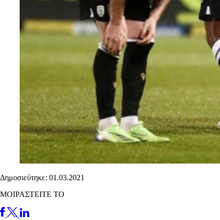
Δημοσιεύτηκε: 01.03.2021
ΜΟΙΡΑΣΤΕΙΤΕ ΤΟ