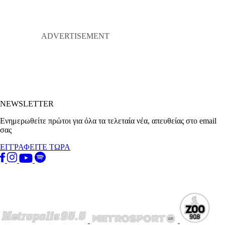
NEWSLETTER
Ενημερωθείτε πρώτοι για όλα τα τελεταία νέα, απευθείας στο email
σας
ΕΓΓΡΑΦΕΙΤΕ ΤΩΡΑ