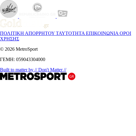
ΠΟΛΙΤΙΚΗ ΑΠΟΡΡΗΤΟΥ
ΤΑΥΤΟΤΗΤΑ
ΕΠΙΚΟΙΝΩΝΙΑ
ΟΡΟΙ
ΧΡΗΣΗΣ
© 2026 MetroSport
ΓΕΜΗ: 059043304000
Built to matter by // Don't Matter //