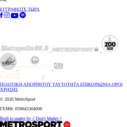
ΕΓΓΡΑΦΕΙΤΕ ΤΩΡΑ
ΠΟΛΙΤΙΚΗ ΑΠΟΡΡΗΤΟΥ
ΤΑΥΤΟΤΗΤΑ
ΕΠΙΚΟΙΝΩΝΙΑ
ΟΡΟΙ
ΧΡΗΣΗΣ
© 2026 MetroSport
ΓΕΜΗ: 059043304000
Built to matter by // Don't Matter //