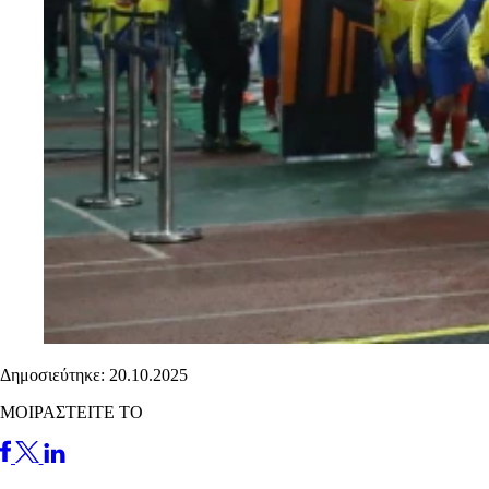
Δημοσιεύτηκε: 20.10.2025
ΜΟΙΡΑΣΤΕΙΤΕ ΤΟ