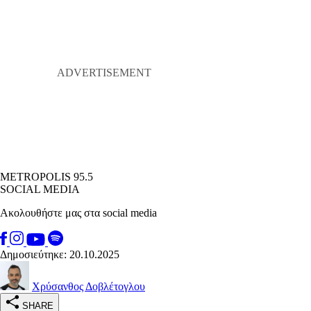
METROPOLIS 95.5
SOCIAL MEDIA
Ακολουθήστε μας στα social media
Δημοσιεύτηκε: 20.10.2025
Χρύσανθος Δοβλέτογλου
SHARE