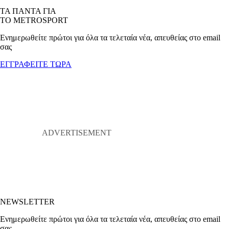
ΤΑ ΠΑΝΤΑ ΓΙΑ
ΤΟ METROSPORT
Ενημερωθείτε πρώτοι για όλα τα τελεταία νέα, απευθείας στο email
σας
ΕΓΓΡΑΦΕΙΤΕ ΤΩΡΑ
NEWSLETTER
Ενημερωθείτε πρώτοι για όλα τα τελεταία νέα, απευθείας στο email
σας