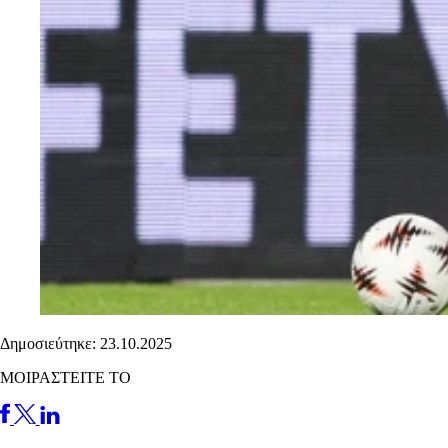
Δημοσιεύτηκε: 23.10.2025
ΜΟΙΡΑΣΤΕΙΤΕ ΤΟ