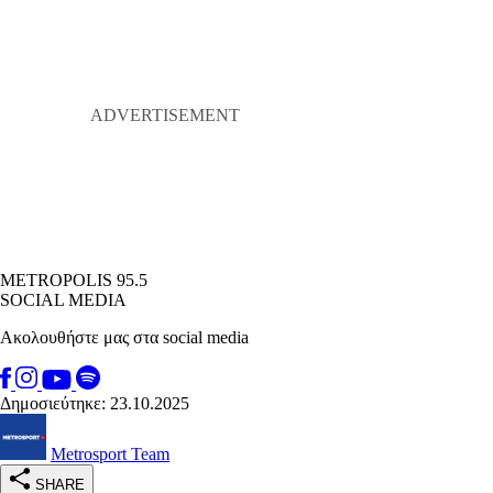
METROPOLIS 95.5
SOCIAL MEDIA
Ακολουθήστε μας στα social media
Δημοσιεύτηκε: 23.10.2025
Metrosport Team
SHARE