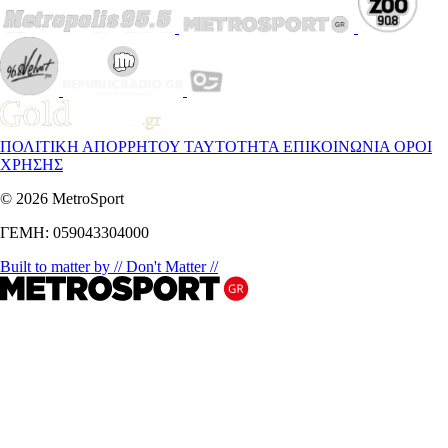
ΠΟΛΙΤΙΚΗ ΑΠΟΡΡΗΤΟΥ
ΤΑΥΤΟΤΗΤΑ
ΕΠΙΚΟΙΝΩΝΙΑ
ΟΡΟΙ
ΧΡΗΣΗΣ
© 2026 MetroSport
ΓΕΜΗ: 059043304000
Built to matter by // Don't Matter //