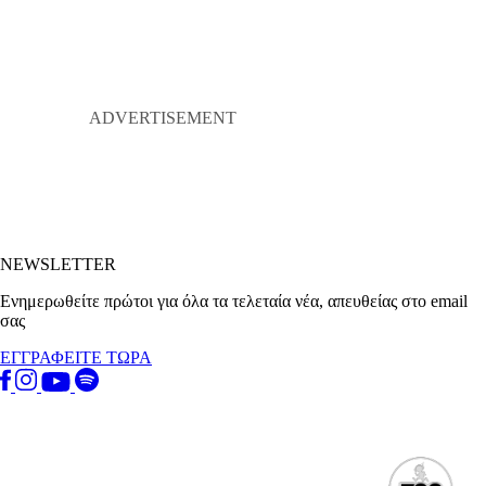
NEWSLETTER
Ενημερωθείτε πρώτοι για όλα τα τελεταία νέα, απευθείας στο email
σας
ΕΓΓΡΑΦΕΙΤΕ ΤΩΡΑ