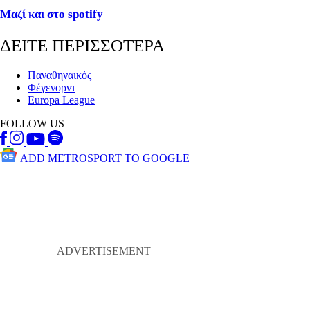
Μαζί και στο spotify
ΔΕΙΤΕ ΠΕΡΙΣΣΟΤΕΡΑ
Παναθηναικός
Φέγενορντ
Europa League
FOLLOW US
ADD METROSPORT TO GOOGLE