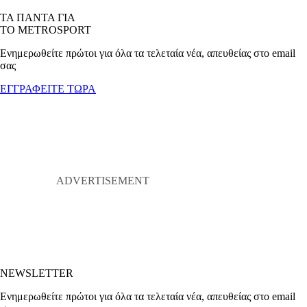
ΤΑ ΠΑΝΤΑ ΓΙΑ
ΤΟ METROSPORT
Ενημερωθείτε πρώτοι για όλα τα τελεταία νέα, απευθείας στο email
σας
ΕΓΓΡΑΦΕΙΤΕ ΤΩΡΑ
NEWSLETTER
Ενημερωθείτε πρώτοι για όλα τα τελεταία νέα, απευθείας στο email