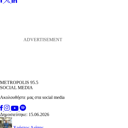
METROPOLIS 95.5
SOCIAL MEDIA
Ακολουθήστε μας στα social media
Δημοσιεύτηκε: 15.06.2026
Χρήστος Λιάπης