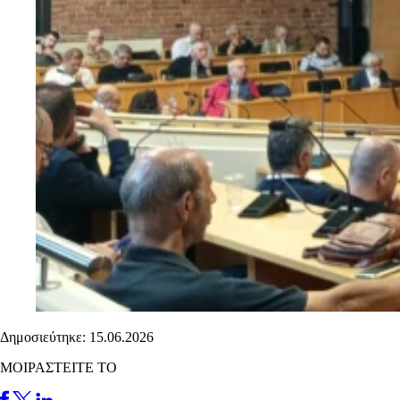
Δημοσιεύτηκε: 15.06.2026
ΜΟΙΡΑΣΤΕΙΤΕ ΤΟ