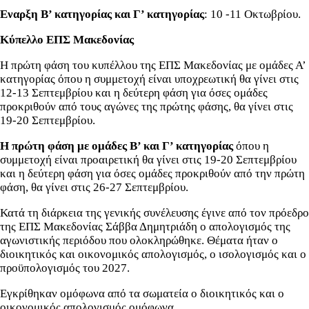
Εναρξη Β’ κατηγορίας και Γ’ κατηγορίας
: 10 -11 Οκτωβρίου.
Κύπελλο ΕΠΣ Μακεδονίας
Η πρώτη φάση του κυπέλλου της ΕΠΣ Μακεδονίας με ομάδες Α’
κατηγορίας όπου η συμμετοχή είναι υποχρεωτική θα γίνει στις
12-13 Σεπτεμβρίου και η δεύτερη φάση για όσες ομάδες
προκριθούν από τους αγώνες της πρώτης φάσης, θα γίνει στις
19-20 Σεπτεμβρίου.
Η πρώτη φάση με ομάδες Β’ και Γ’ κατηγορίας
όπου η
συμμετοχή είναι προαιρετική θα γίνει στις 19-20 Σεπτεμβρίου
και η δεύτερη φάση για όσες ομάδες προκριθούν από την πρώτη
φάση, θα γίνει στις 26-27 Σεπτεμβρίου.
Κατά τη διάρκεια της γενικής συνέλευσης έγινε από τον πρόεδρο
της ΕΠΣ Μακεδονίας Σάββα Δημητριάδη ο απολογισμός της
αγωνιστικής περιόδου που ολοκληρώθηκε. Θέματα ήταν ο
διοικητικός και οικονομικός απολογισμός, ο ισολογισμός και ο
προϋπολογισμός του 2027.
Εγκρίθηκαν ομόφωνα από τα σωματεία ο διοικητικός και ο
οικονομικός απολογισμός ομόφωνα.