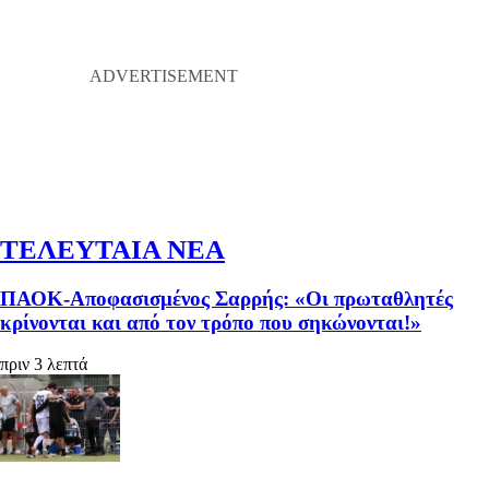
ΤΕΛΕΥΤΑΙΑ ΝΕΑ
ΠΑΟΚ-Αποφασισμένος Σαρρής: «Οι πρωταθλητές
κρίνονται και από τον τρόπο που σηκώνονται!»
πριν 3 λεπτά