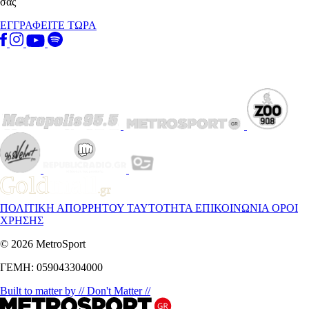
σας
ΕΓΓΡΑΦΕΙΤΕ ΤΩΡΑ
ΠΟΛΙΤΙΚΗ ΑΠΟΡΡΗΤΟΥ
ΤΑΥΤΟΤΗΤΑ
ΕΠΙΚΟΙΝΩΝΙΑ
ΟΡΟΙ
ΧΡΗΣΗΣ
© 2026 MetroSport
ΓΕΜΗ: 059043304000
Built to matter by // Don't Matter //