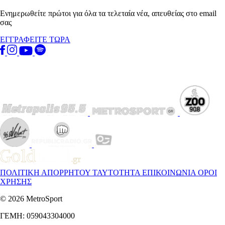
Ενημερωθείτε πρώτοι για όλα τα τελεταία νέα, απευθείας στο email
σας
ΕΓΓΡΑΦΕΙΤΕ ΤΩΡΑ
ΠΟΛΙΤΙΚΗ ΑΠΟΡΡΗΤΟΥ
ΤΑΥΤΟΤΗΤΑ
ΕΠΙΚΟΙΝΩΝΙΑ
ΟΡΟΙ
ΧΡΗΣΗΣ
© 2026 MetroSport
ΓΕΜΗ: 059043304000