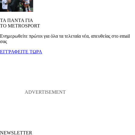
ΤΑ ΠΑΝΤΑ ΓΙΑ
ΤΟ METROSPORT
Ενημερωθείτε πρώτοι για όλα τα τελεταία νέα, απευθείας στο email
σας
ΕΓΓΡΑΦΕΙΤΕ ΤΩΡΑ
NEWSLETTER