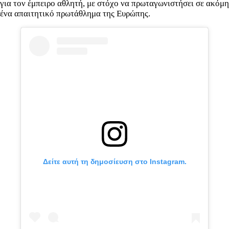
για τον έμπειρο αθλητή, με στόχο να πρωταγωνιστήσει σε ακόμη
ένα απαιτητικό πρωτάθλημα της Ευρώπης.
Δείτε αυτή τη δημοσίευση στο Instagram.