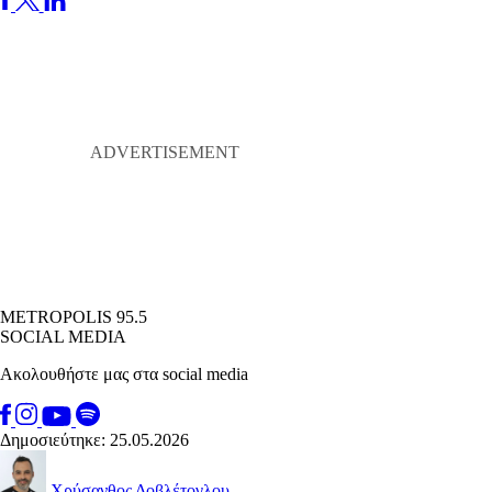
METROPOLIS 95.5
SOCIAL MEDIA
Ακολουθήστε μας στα social media
Δημοσιεύτηκε: 25.05.2026
Χρύσανθος Δοβλέτογλου