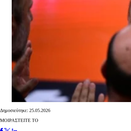
Δημοσιεύτηκε: 25.05.2026
ΜΟΙΡΑΣΤΕΙΤΕ ΤΟ